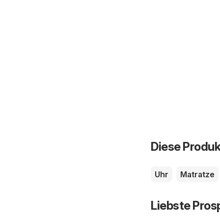
Diese Produk
Uhr
Matratze
Liebste Pros