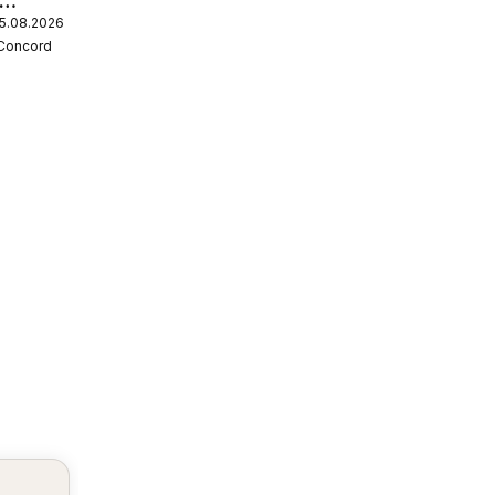
25.08.2026
 Concord