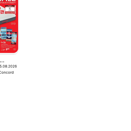
25.08.2026
 Concord