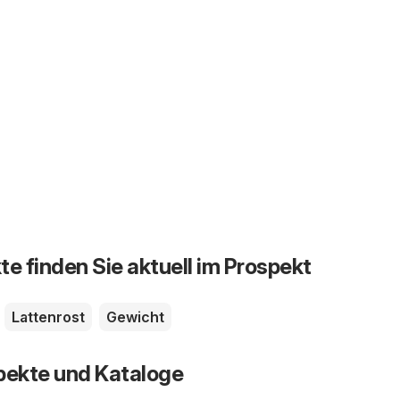
te finden Sie aktuell im Prospekt
Lattenrost
Gewicht
pekte und Kataloge