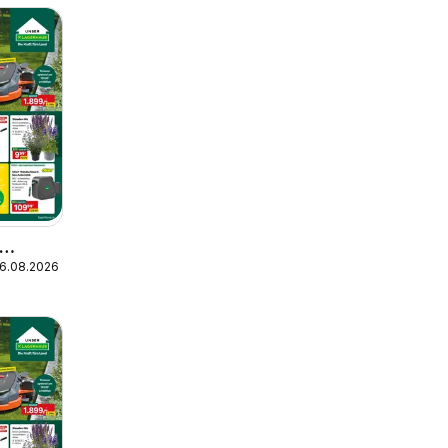
16.08.2026