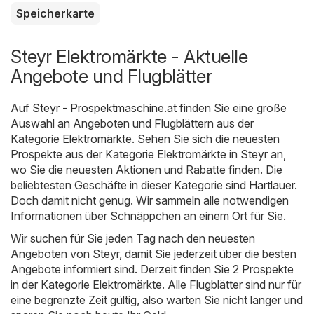
Speicherkarte
Steyr Elektromärkte - Aktuelle
Angebote und Flugblätter
Auf
Steyr - Prospektmaschine.at
finden Sie eine große
Auswahl an Angeboten und Flugblättern aus der
Kategorie
Elektromärkte
. Sehen Sie sich die neuesten
Prospekte aus der Kategorie Elektromärkte in Steyr an,
wo Sie die neuesten Aktionen und Rabatte finden. Die
beliebtesten Geschäfte in dieser Kategorie sind
Hartlauer
.
Doch damit nicht genug. Wir sammeln alle notwendigen
Informationen über Schnäppchen an einem Ort für Sie.
Wir suchen für Sie jeden Tag nach den neuesten
Angeboten von Steyr, damit Sie jederzeit über die besten
Angebote informiert sind. Derzeit finden Sie 2 Prospekte
in der Kategorie Elektromärkte. Alle Flugblätter sind nur für
eine begrenzte Zeit gültig, also warten Sie nicht länger und