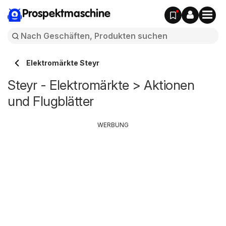
Prospektmaschine
Elektromärkte Steyr
Steyr - Elektromärkte > Aktionen
und Flugblätter
WERBUNG