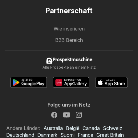
Partnerschaft
Wie inserieren
B2B Bereich
Prospektmaschine
Alle Prospekte an einem Platz
Folge uns im Netz
Andere Länder:
Australia
België
Canada
Schweiz
Deutschland
Danmark
Suomi
France
Great Britain