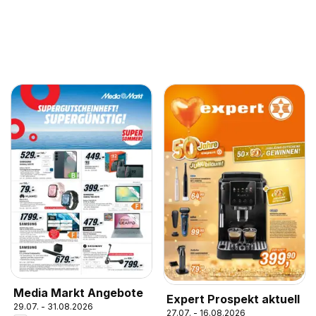
Media Markt Angebote
Expert Prospekt aktuell
29.07. - 31.08.2026
27.07. - 16.08.2026