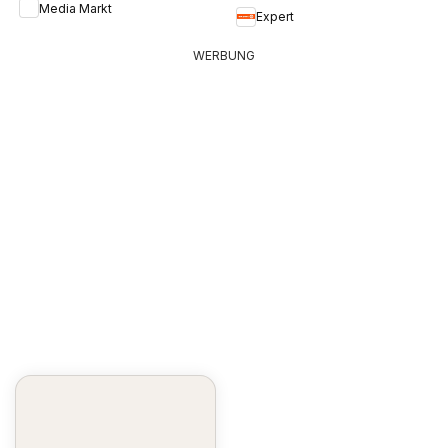
Media Markt
Expert
WERBUNG