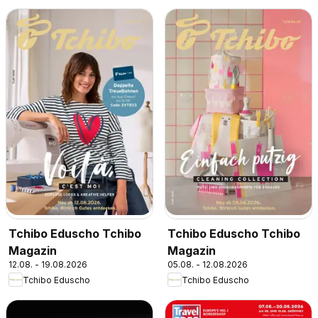
Tchibo Eduscho Tchibo
Tchibo Eduscho Tchibo
Magazin
Magazin
12.08. - 19.08.2026
05.08. - 12.08.2026
Tchibo Eduscho
Tchibo Eduscho