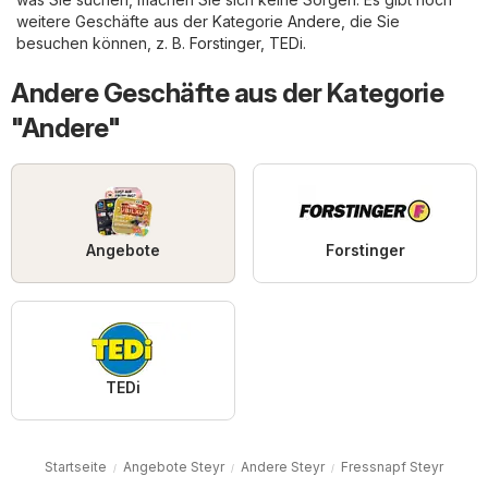
weitere Geschäfte aus der Kategorie
Andere
, die Sie
besuchen können, z. B.
Forstinger
,
TEDi
.
Andere Geschäfte aus der Kategorie
"Andere"
Angebote
Forstinger
TEDi
Startseite
Angebote Steyr
Andere Steyr
Fressnapf Steyr