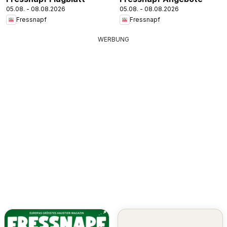
05.08. - 08.08.2026
05.08. - 08.08.2026
Fressnapf
Fressnapf
WERBUNG