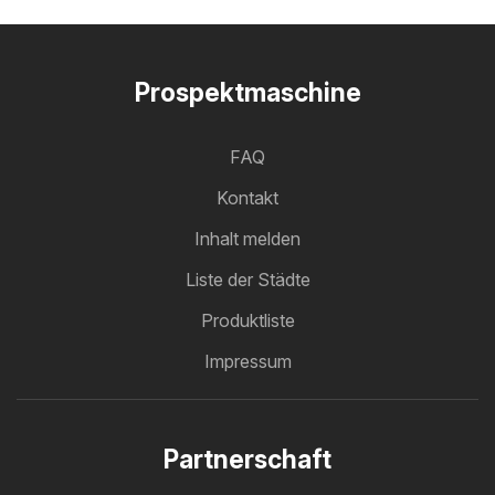
Prospektmaschine
FAQ
Kontakt
Inhalt melden
Liste der Städte
Produktliste
Impressum
Partnerschaft