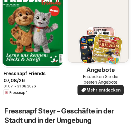
Angebote
Fressnapf Friends
Entdecken Sie die
07,08/26
besten Angebote
01.07. - 31.08.2026
Mehr entdecken
Fressnapf
Fressnapf Steyr - Geschäfte in der
Stadt und in der Umgebung