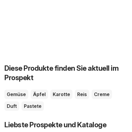
Diese Produkte finden Sie aktuell im
Prospekt
Gemüse
Äpfel
Karotte
Reis
Creme
Duft
Pastete
Liebste Prospekte und Kataloge