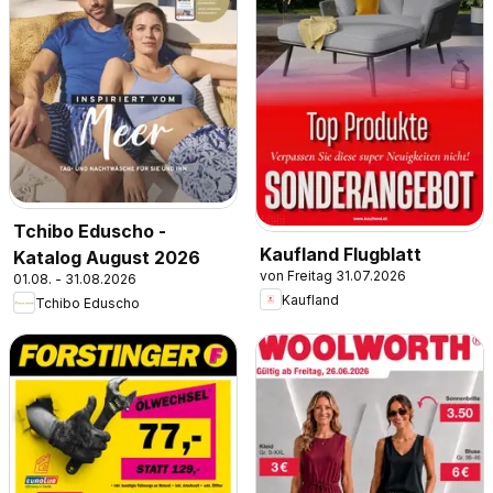
Tchibo Eduscho -
Kaufland Flugblatt
Katalog August 2026
von Freitag 31.07.2026
01.08. - 31.08.2026
Kaufland
Tchibo Eduscho