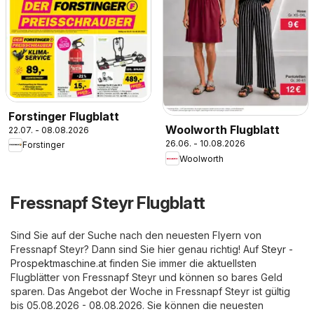
Forstinger Flugblatt
Woolworth Flugblatt
22.07. - 08.08.2026
26.06. - 10.08.2026
Forstinger
Woolworth
Fressnapf Steyr Flugblatt
Sind Sie auf der Suche nach den neuesten Flyern von
Fressnapf Steyr? Dann sind Sie hier genau richtig! Auf
Steyr -
Prospektmaschine.at
finden Sie immer die aktuellsten
Flugblätter von Fressnapf Steyr und können so bares Geld
sparen. Das Angebot der Woche in Fressnapf Steyr ist gültig
bis 05.08.2026 - 08.08.2026. Sie können die neuesten