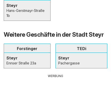
Steyr
Hans-Gerstmayr-Straße
1b
Weitere Geschäfte in der Stadt Steyr
Forstinger
TEDi
Steyr
Steyr
Ennser Straße 23a
Pachergasse
WERBUNG