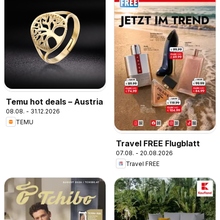
Temu hot deals – Austria
08.08. - 31.12.2026
TEMU
Travel FREE Flugblatt
07.08. - 20.08.2026
Travel FREE