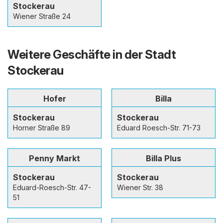
Stockerau
Wiener Straße 24
Weitere Geschäfte in der Stadt
Stockerau
Hofer
Billa
Stockerau
Stockerau
Horner Straße 89
Eduard Roesch-Str. 71-73
Penny Markt
Billa Plus
Stockerau
Stockerau
Eduard-Roesch-Str. 47-
Wiener Str. 38
51