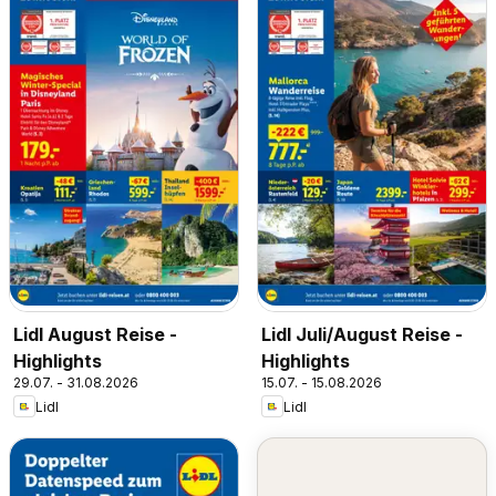
Lidl August Reise -
Lidl Juli/August Reise -
Highlights
Highlights
29.07. - 31.08.2026
15.07. - 15.08.2026
Lidl
Lidl