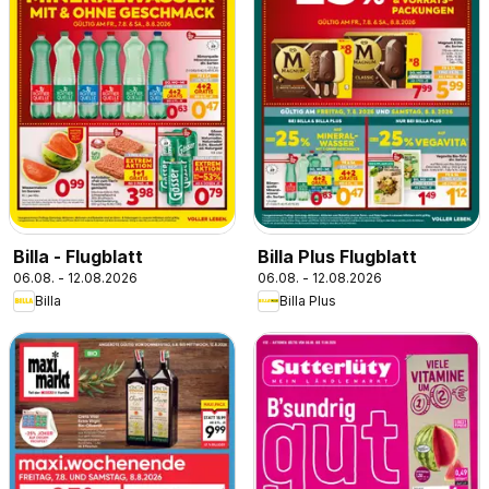
Billa - Flugblatt
Billa Plus Flugblatt
06.08. - 12.08.2026
06.08. - 12.08.2026
Billa
Billa Plus