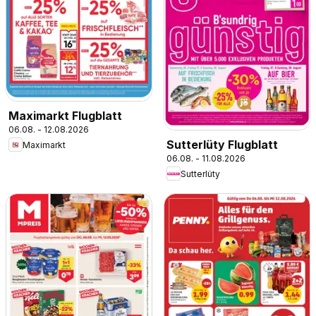
Maximarkt Flugblatt
06.08. - 12.08.2026
Sutterlüty Flugblatt
Maximarkt
06.08. - 11.08.2026
Sutterlüty