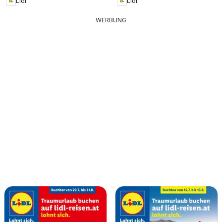
Lidl
Lidl
WERBUNG