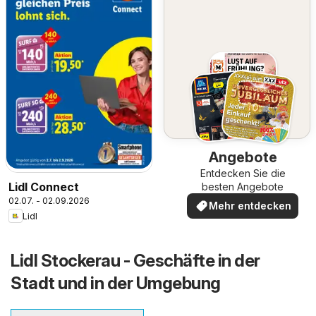
Angebote
Entdecken Sie die
Lidl Connect
besten Angebote
02.07. - 02.09.2026
Mehr entdecken
Lidl
Lidl Stockerau - Geschäfte in der
Stadt und in der Umgebung