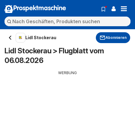
Prospektmaschine
Lidl Stockerau
Abonnieren
Lidl Stockerau > Flugblatt vom
06.08.2026
WERBUNG