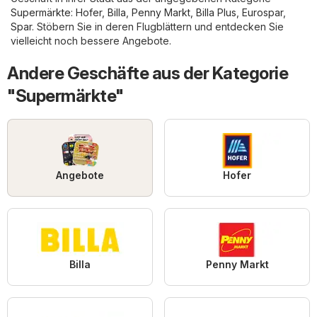
Supermärkte
:
Hofer
,
Billa
,
Penny Markt
,
Billa Plus
,
Eurospar
,
Spar
. Stöbern Sie in deren Flugblättern und entdecken Sie
vielleicht noch bessere Angebote.
Andere Geschäfte aus der Kategorie
"Supermärkte"
Angebote
Hofer
Billa
Penny Markt