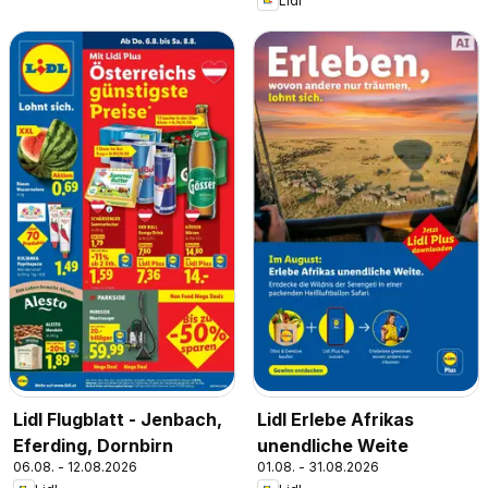
Lidl
Lidl Flugblatt - Jenbach,
Lidl Erlebe Afrikas
Eferding, Dornbirn
unendliche Weite
06.08. - 12.08.2026
01.08. - 31.08.2026