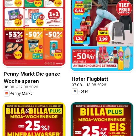
Penny Markt Die ganze
Hofer Flugblatt
Woche sparen
07.08. - 13.08.2026
06.08. - 12.08.2026
Hofer
Penny Markt