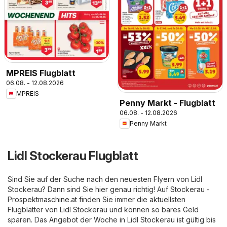
MPREIS Flugblatt
06.08. - 12.08.2026
MPREIS
Penny Markt - Flugblatt
06.08. - 12.08.2026
Penny Markt
Lidl Stockerau Flugblatt
Sind Sie auf der Suche nach den neuesten Flyern von Lidl
Stockerau? Dann sind Sie hier genau richtig! Auf
Stockerau -
Prospektmaschine.at
finden Sie immer die aktuellsten
Flugblätter von Lidl Stockerau und können so bares Geld
sparen. Das Angebot der Woche in Lidl Stockerau ist gültig bis