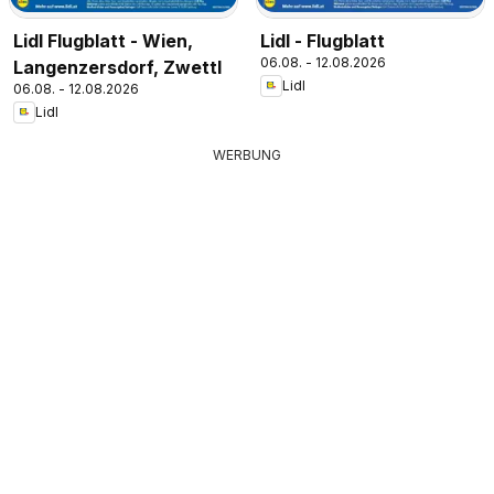
Lidl Flugblatt - Wien,
Lidl - Flugblatt
06.08. - 12.08.2026
Langenzersdorf, Zwettl
Lidl
06.08. - 12.08.2026
Lidl
WERBUNG