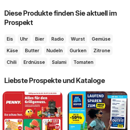
Diese Produkte finden Sie aktuell im
Prospekt
Eis
Uhr
Bier
Radio
Wurst
Gemüse
Käse
Butter
Nudeln
Gurken
Zitrone
Chili
Erdnüsse
Salami
Tomaten
Liebste Prospekte und Kataloge