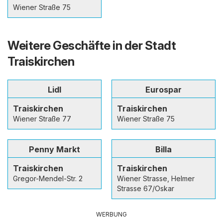
Wiener Straße 75
Weitere Geschäfte in der Stadt
Traiskirchen
Lidl
Eurospar
Traiskirchen
Traiskirchen
Wiener Straße 77
Wiener Straße 75
Penny Markt
Billa
Traiskirchen
Traiskirchen
Gregor-Mendel-Str. 2
Wiener Strasse, Helmer
Strasse 67/Oskar
WERBUNG