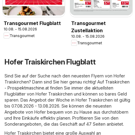
Transgourmet Flugblatt
Transgourmet
10.08. - 15.08.2026
Zustellaktion
Transgourmet
10.08. - 15.08.2026
Transgourmet
Hofer Traiskirchen Flugblatt
Sind Sie auf der Suche nach den neuesten Flyern von Hofer
Traiskirchen? Dann sind Sie hier genau richtig! Auf
Traiskirchen
- Prospektmaschine.at
finden Sie immer die aktuellsten
Flugblätter von Hofer Traiskirchen und können so bares Geld
sparen. Das Angebot der Woche in Hofer Traiskirchen ist gültig
bis 07.08.2026 - 13.08.2026. Sie können die neuesten
Angebote von Hofer bequem von zu Hause aus durchstöbern
und Ihre Einkäufe effektiv planen. Profitieren Sie von den
Sonderangeboten, die das Geschäft auf 47 Seiten anbietet.
Hofer Traiskirchen bietet eine große Auswahl an