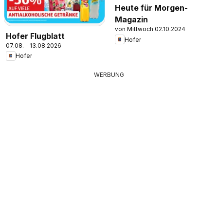
Heute für Morgen-
Magazin
von Mittwoch 02.10.2024
Hofer Flugblatt
Hofer
07.08. - 13.08.2026
Hofer
WERBUNG