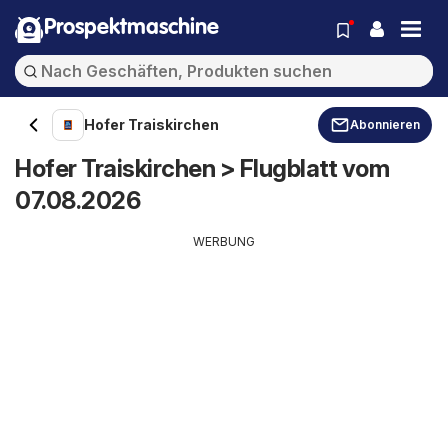
Prospektmaschine
Hofer Traiskirchen
Abonnieren
Hofer Traiskirchen > Flugblatt vom
07.08.2026
WERBUNG