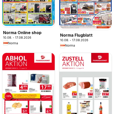
Norma Online shop
Norma Flugblatt
10.08. - 17.08.2026
10.08. - 17.08.2026
Norma
Norma