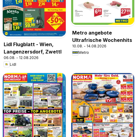
Metro angebote
Ultrafrische Wochenhits
Lidl Flugblatt - Wien,
10.08. - 14.08.2026
Langenzersdorf, Zwettl
Metro
06.08. - 12.08.2026
Lidl