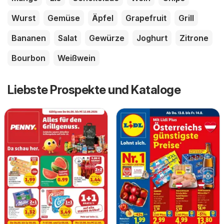
Wurst
Gemüse
Äpfel
Grapefruit
Grill
Bananen
Salat
Gewürze
Joghurt
Zitrone
Bourbon
Weißwein
Liebste Prospekte und Kataloge