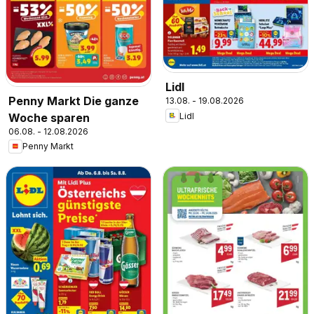
Lidl
Penny Markt Die ganze
13.08. - 19.08.2026
Lidl
Woche sparen
06.08. - 12.08.2026
Penny Markt