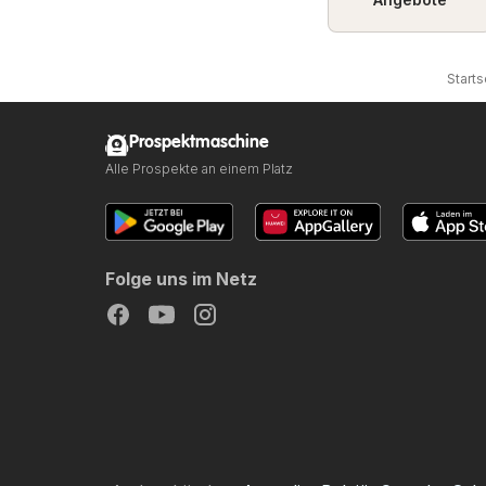
Starts
Prospektmaschine
Alle Prospekte an einem Platz
Folge uns im Netz