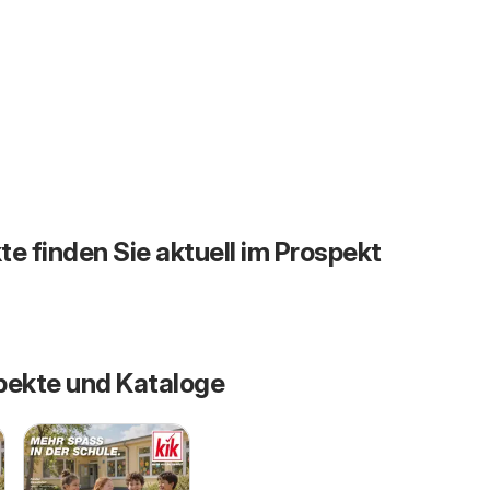
te finden Sie aktuell im Prospekt
pekte und Kataloge