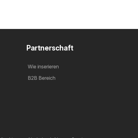
Partnerschaft
Wie inserieren
B2B Bereich