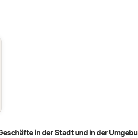
Geschäfte in der Stadt und in der Umgeb