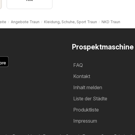
eite
Angebote Traun
Kleidung, Schuhe, Sport Traun
NKD Traun
Prospektmaschine
FAQ
Kontakt
Inhalt melden
Liste der Städte
Produktliste
Impressum