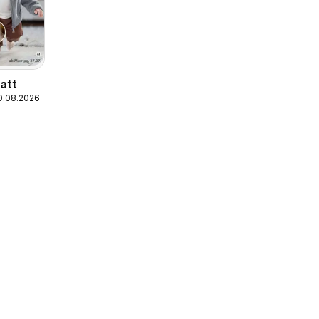
att
10.08.2026