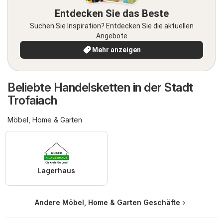
Entdecken Sie das Beste
Suchen Sie Inspiration? Entdecken Sie die aktuellen
Angebote
Mehr anzeigen
Beliebte Handelsketten in der Stadt
Trofaiach
Möbel, Home & Garten
Lagerhaus
Andere Möbel, Home & Garten Geschäfte