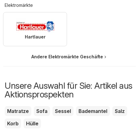
Elektromärkte
Hartlauer
Andere Elektromärkte Geschäfte
Unsere Auswahl für Sie: Artikel aus
Aktionsprospekten
Matratze
Sofa
Sessel
Bademantel
Salz
Korb
Hülle