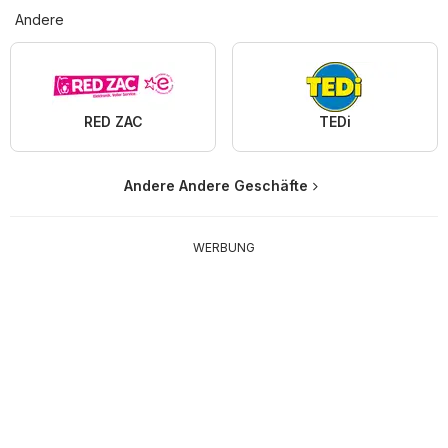
Andere
RED ZAC
TEDi
Andere Andere Geschäfte
WERBUNG