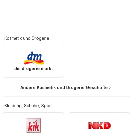
Kosmetik und Drogerie
dm drogerie markt
Andere Kosmetik und Drogerie Geschäfte
Kleidung, Schuhe, Sport