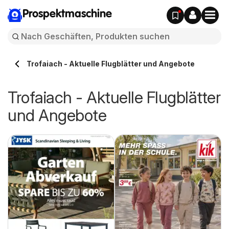
Prospektmaschine
Trofaiach - Aktuelle Flugblätter und Angebote
Trofaiach - Aktuelle Flugblätter
und Angebote
s,