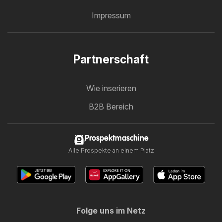
Impressum
Partnerschaft
Wie inserieren
B2B Bereich
Prospektmaschine
Alle Prospekte an einem Platz
Folge uns im Netz