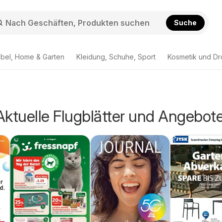
Suche
bel, Home & Garten
Kleidung, Schuhe, Sport
Kosmetik und Dr
 Aktuelle Flugblätter und Angebot