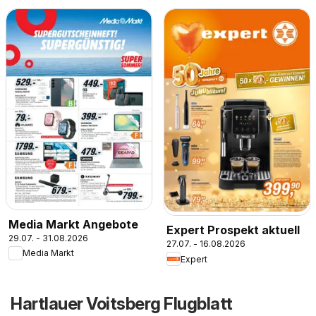
Media Markt Angebote
Expert Prospekt aktuell
29.07. - 31.08.2026
27.07. - 16.08.2026
Media Markt
Expert
Hartlauer Voitsberg Flugblatt