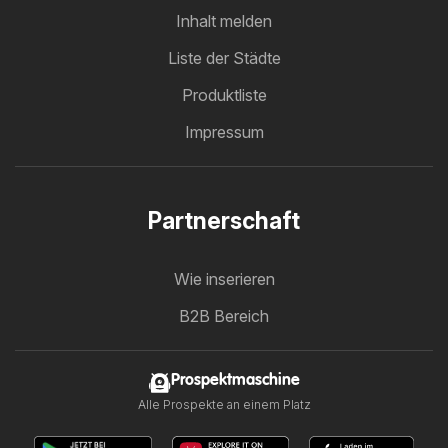
Inhalt melden
Liste der Städte
Produktliste
Impressum
Partnerschaft
Wie inserieren
B2B Bereich
Prospektmaschine
Alle Prospekte an einem Platz