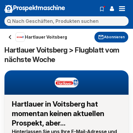
Prospektmaschine
Hartlauer Voitsberg
Abonnieren
Hartlauer Voitsberg > Flugblatt vom
nächste Woche
Hartlauer in Voitsberg hat
momentan keinen aktuellen
Prospekt, aber...
Hinterlassen Sie uns Ihre E-Mail-Adresse und