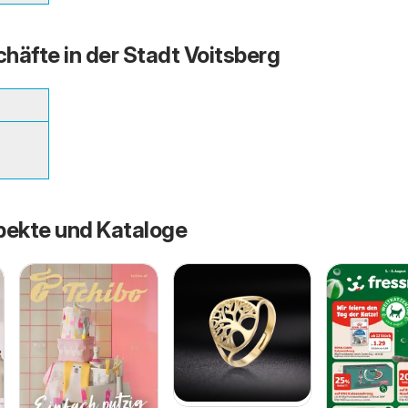
häfte in der Stadt Voitsberg
pekte und Kataloge