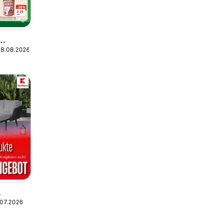
08.08.2026
.07.2026