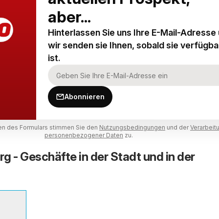
aber...
Hinterlassen Sie uns Ihre E-Mail-Adresse
wir senden sie Ihnen, sobald sie verfügba
ist.
Abonnieren
n des Formulars stimmen Sie den
Nutzungsbedingungen
und der
Verarbeit
personenbezogener Daten
zu.
rg - Geschäfte in der Stadt und in der