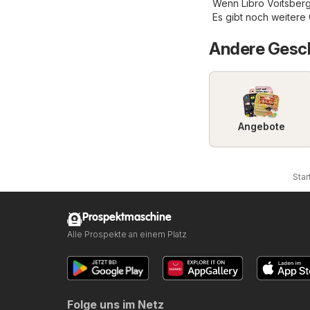
Wenn Libro Voitsberg
Es gibt noch weitere
Andere Gesch
Angebote
Star
Prospektmaschine
Alle Prospekte an einem Platz
Folge uns im Netz