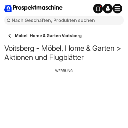
Prospektmaschine
Möbel, Home & Garten Voitsberg
Voitsberg - Möbel, Home & Garten >
Aktionen und Flugblätter
WERBUNG