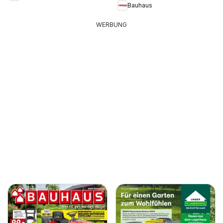
Bauhaus
WERBUNG