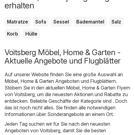
erhalten
Matratze
Sofa
Sessel
Bademantel
Salz
Korb
Hülle
Voitsberg Möbel, Home & Garten -
Aktuelle Angebote und Flugblätter
Auf unserer Website finden Sie eine große Auswahl an
Möbel, Home & Garten
Angeboten und Flugblättern.
Stöbern Sie in den aktuellen Möbel, Home & Garten Flyern
von Voitsberg, um die neuesten Aktionen und Rabatte zu
entdecken. Beliebte Geschäfte der Kategorie sind . Doch
das ist noch nicht alles. Sie finden alle notwendigen
Informationen über Sonderangebote an einem Ort.
Jeden Tag suchen wir für Sie nach den neuesten
Angeboten von Voitsberg, damit Sie die besten