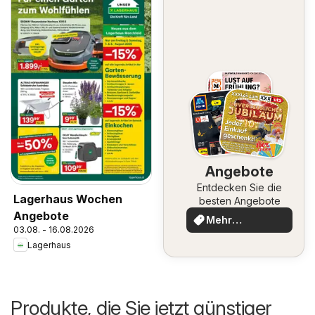
Angebote
Entdecken Sie die
Lagerhaus Wochen
besten Angebote
Angebote
Mehr
03.08. - 16.08.2026
entdecken
Lagerhaus
Produkte, die Sie jetzt günstiger