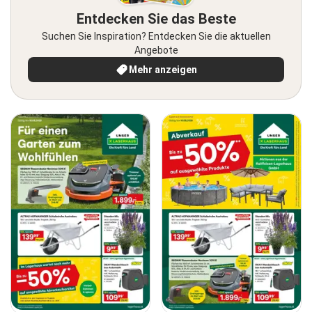
Entdecken Sie das Beste
Suchen Sie Inspiration? Entdecken Sie die aktuellen
Angebote
Mehr anzeigen