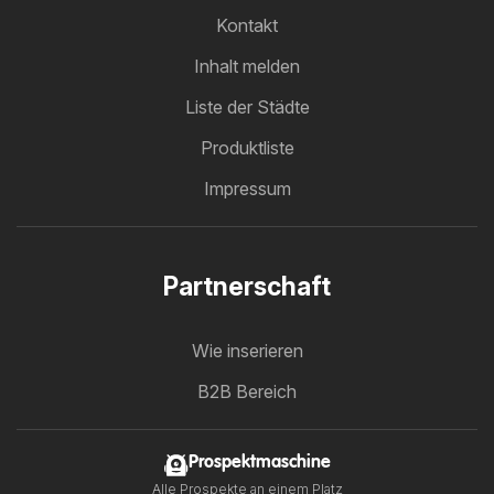
Kontakt
Inhalt melden
Liste der Städte
Produktliste
Impressum
Partnerschaft
Wie inserieren
B2B Bereich
Prospektmaschine
Alle Prospekte an einem Platz