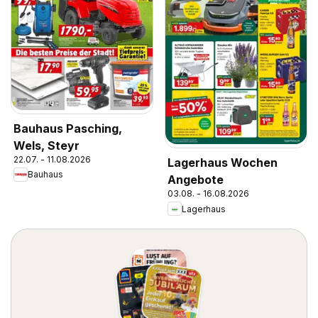
Bauhaus Pasching,
Wels, Steyr
22.07. - 11.08.2026
Lagerhaus Wochen
Bauhaus
Angebote
03.08. - 16.08.2026
Lagerhaus