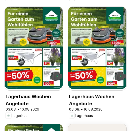
Lagerhaus Wochen
Lagerhaus Wochen
Angebote
Angebote
03.08. - 16.08.2026
03.08. - 16.08.2026
Lagerhaus
Lagerhaus