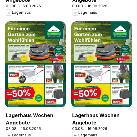
03.08. - 16.08.2026
03.08. - 16.08.2026
Lagerhaus
Lagerhaus
Lagerhaus Wochen
Lagerhaus Wochen
Angebote
Angebote
03.08. - 16.08.2026
03.08. - 16.08.2026
Lagerhaus
Lagerhaus