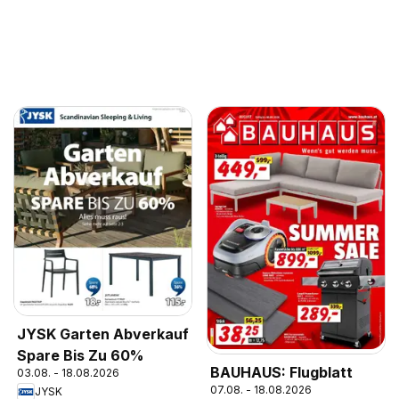
JYSK Garten Abverkauf
Spare Bis Zu 60%
BAUHAUS: Flugblatt
03.08. - 18.08.2026
07.08. - 18.08.2026
JYSK