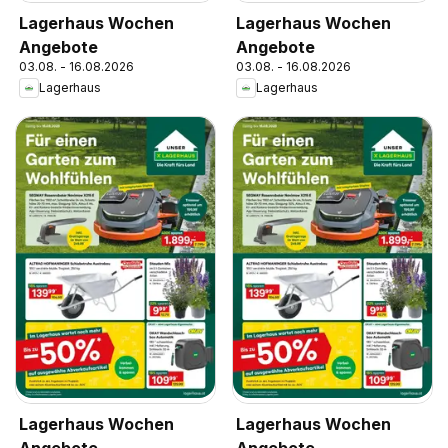
Lagerhaus Wochen
Lagerhaus Wochen
Angebote
Angebote
03.08. - 16.08.2026
03.08. - 16.08.2026
Lagerhaus
Lagerhaus
Lagerhaus Wochen
Lagerhaus Wochen
Angebote
Angebote