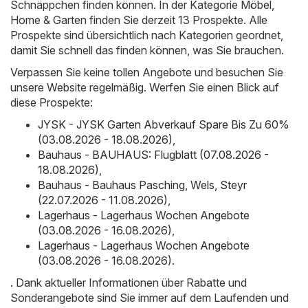
Schnäppchen finden können. In der Kategorie Möbel,
Home & Garten finden Sie derzeit 13 Prospekte. Alle
Prospekte sind übersichtlich nach Kategorien geordnet,
damit Sie schnell das finden können, was Sie brauchen.
Verpassen Sie keine tollen Angebote und besuchen Sie
unsere Website regelmäßig. Werfen Sie einen Blick auf
diese Prospekte:
JYSK - JYSK Garten Abverkauf Spare Bis Zu 60%
(03.08.2026 - 18.08.2026)
,
Bauhaus - BAUHAUS: Flugblatt (07.08.2026 -
18.08.2026)
,
Bauhaus - Bauhaus Pasching, Wels, Steyr
(22.07.2026 - 11.08.2026)
,
Lagerhaus - Lagerhaus Wochen Angebote
(03.08.2026 - 16.08.2026)
,
Lagerhaus - Lagerhaus Wochen Angebote
(03.08.2026 - 16.08.2026)
.
. Dank aktueller Informationen über Rabatte und
Sonderangebote sind Sie immer auf dem Laufenden und