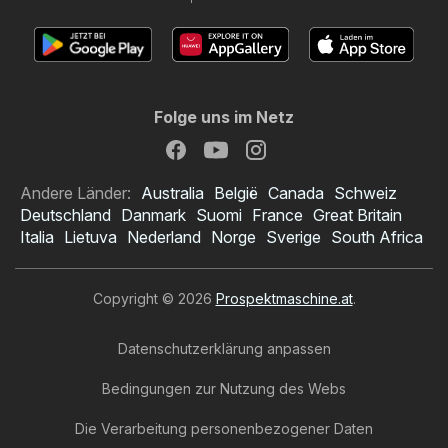
Folge uns im Netz
Andere Länder:
Australia
België
Canada
Schweiz
Deutschland
Danmark
Suomi
France
Great Britain
Italia
Lietuva
Nederland
Norge
Sverige
South Africa
Copyright © 2026
Prospektmaschine.at
.
Datenschutzerklärung anpassen
Bedingungen zur Nutzung des Webs
Die Verarbeitung personenbezogener Daten