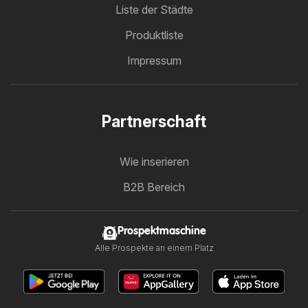
Liste der Städte
Produktliste
Impressum
Partnerschaft
Wie inserieren
B2B Bereich
Prospektmaschine
Alle Prospekte an einem Platz