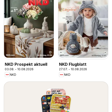
NKD Prospekt aktuell
NKD Flugblatt
03.08. - 10.08.2026
27.07. - 10.08.2026
NKD
NKD