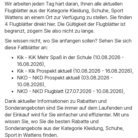
Wir arbeiten jeden Tag hart daran, Ihnen alle aktuellen
Flugblätter aus der Kategorie Kleidung, Schuhe, Sport
Wattens an einem Ort zur Verfügung zu stellen. Sie finden
4 Flugblätter direkt hier. Die Gültigkeit der Flugblätter ist
begrenzt, zögern Sie also nicht zu lange.
Sie wissen nicht, wo Sie anfangen sollen? Sehen Sie sich
diese Faltblätter an:
Kik - KiK Mehr Spaß in der Schule (10.08.2026 -
16.08.2026)
,
Kik - Kik Prospekt aktuell (10.08.2026 - 16.08.2026)
,
NKD - NKD Prospekt aktuell (03.08.2026 -
10.08.2026)
,
NKD - NKD Flugblatt (27.07.2026 - 10.08.2026)
,
Dank aktueller Informationen zu Rabatten und
Sonderangeboten sind Sie immer auf dem Laufenden und
der Einkauf wird für Sie einfacher und effizienter. Mit uns
wissen Sie, wo Sie die besten Rabatte und
Sonderangebote aus der Kategorie Kleidung, Schuhe,
Sport in Wattens finden.