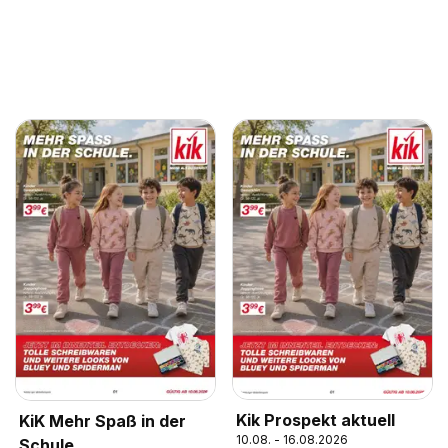
Kik Prospekt aktuell
KiK Mehr Spaß in der
10.08. - 16.08.2026
Schule