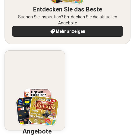
Entdecken Sie das Beste
Suchen Sie Inspiration? Entdecken Sie die aktuellen
Angebote
Mehr anzeigen
Angebote