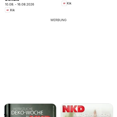
Kik
10.08. - 16.08.2026
Kik
WERBUNG