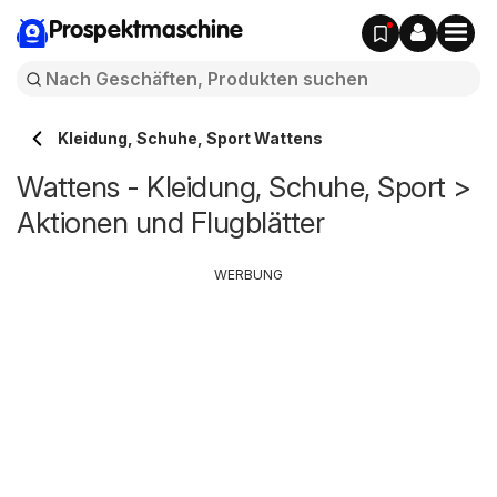
Prospektmaschine
Kleidung, Schuhe, Sport Wattens
Wattens - Kleidung, Schuhe, Sport >
Aktionen und Flugblätter
WERBUNG