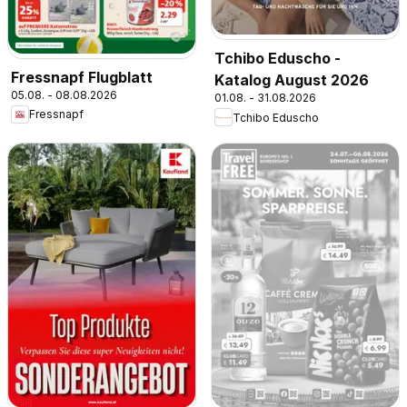
Tchibo Eduscho -
Fressnapf Flugblatt
Katalog August 2026
05.08. - 08.08.2026
01.08. - 31.08.2026
Fressnapf
Tchibo Eduscho