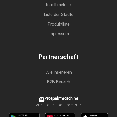
Inhalt melden
Liste der Städte
Produktliste
Impressum
Partnerschaft
Wie inserieren
B2B Bereich
Prospektmaschine
Alle Prospekte an einem Platz