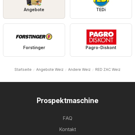
Angebote
TEDi
Forstinger
Pagro-Diskont
Startseite
Angebote Weiz
Andere Weiz
RED ZAC Weiz
Prospektmaschine
FAQ
Kontakt