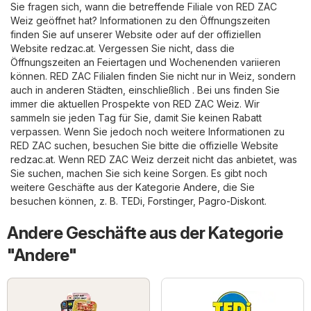
Sie fragen sich, wann die betreffende Filiale von RED ZAC
Weiz geöffnet hat? Informationen zu den Öffnungszeiten
finden Sie auf unserer Website oder auf der offiziellen
Website
redzac.at
. Vergessen Sie nicht, dass die
Öffnungszeiten an Feiertagen und Wochenenden variieren
können. RED ZAC Filialen finden Sie nicht nur in Weiz, sondern
auch in anderen Städten, einschließlich . Bei uns finden Sie
immer die aktuellen Prospekte von RED ZAC Weiz. Wir
sammeln sie jeden Tag für Sie, damit Sie keinen Rabatt
verpassen. Wenn Sie jedoch noch weitere Informationen zu
RED ZAC suchen, besuchen Sie bitte die offizielle Website
redzac.at
. Wenn RED ZAC Weiz derzeit nicht das anbietet, was
Sie suchen, machen Sie sich keine Sorgen. Es gibt noch
weitere Geschäfte aus der Kategorie
Andere
, die Sie
besuchen können, z. B.
TEDi
,
Forstinger
,
Pagro-Diskont
.
Andere Geschäfte aus der Kategorie
"Andere"