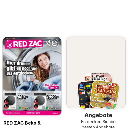
Angebote
Entdecken Sie die
RED ZAC Beko &
besten Angebote