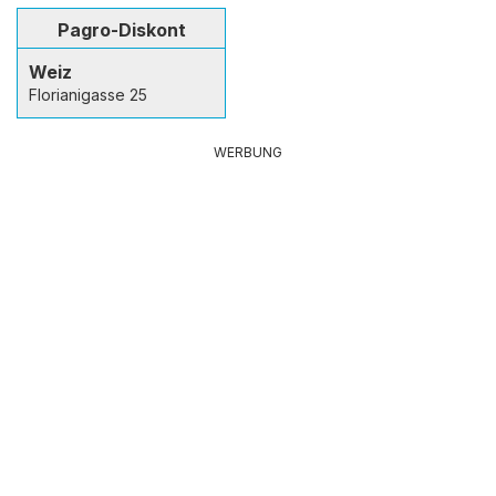
Pagro-Diskont
Weiz
Florianigasse 25
WERBUNG