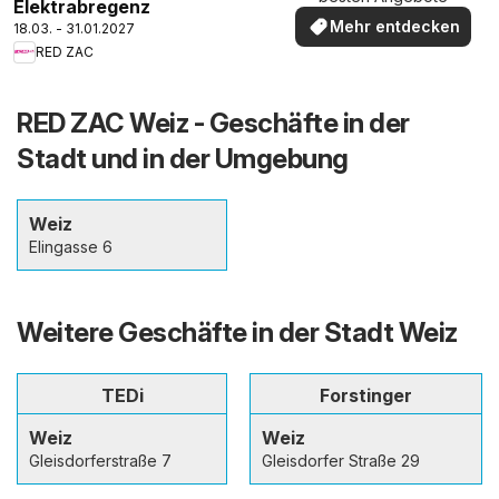
Elektrabregenz
Mehr entdecken
18.03. - 31.01.2027
RED ZAC
RED ZAC Weiz - Geschäfte in der
Stadt und in der Umgebung
Weiz
Elingasse 6
Weitere Geschäfte in der Stadt Weiz
TEDi
Forstinger
Weiz
Weiz
Gleisdorferstraße 7
Gleisdorfer Straße 29