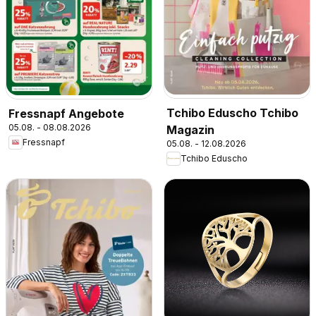
Tchibo Eduscho Tchibo
Fressnapf Angebote
05.08. - 08.08.2026
Magazin
Fressnapf
05.08. - 12.08.2026
Tchibo Eduscho