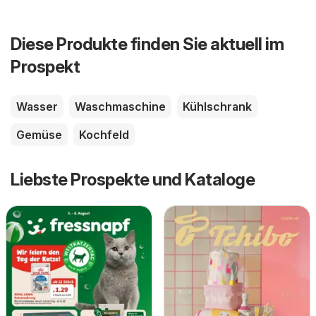
Diese Produkte finden Sie aktuell im
Prospekt
Wasser
Waschmaschine
Kühlschrank
Gemüse
Kochfeld
Liebste Prospekte und Kataloge