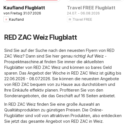
Kaufland Flugblatt
Travel FREE Flugblatt
von Freitag 31.07.2026
24.07. - 06.08.2026
Kaufland
Travel FREE
RED ZAC Weiz Flugblatt
Sind Sie auf der Suche nach den neuesten Flyern von RED
ZAC Weiz? Dann sind Sie hier genau richtig! Auf
Weiz -
Prospektmaschine.at
finden Sie immer die aktuellsten
Flugblätter von RED ZAC Weiz und können so bares Geld
sparen. Das Angebot der Woche in RED ZAC Weiz ist gültig bis
22.06.2026 - 08.07.2026. Sie können die neuesten Angebote
von RED ZAC bequem von zu Hause aus durchstöbern und
Ihre Einkäufe effektiv planen. Profitieren Sie von den
Sonderangeboten, die das Geschäft auf 16 Seiten anbietet.
In RED ZAC Weiz finden Sie eine große Auswahl an
Qualitätsprodukten zu günstigen Preisen. Die Online-
Flugblätter sind voll von attraktiven Produkten, also entdecken
Sie jetzt das gesamte Angebot von RED ZAC in Weiz.