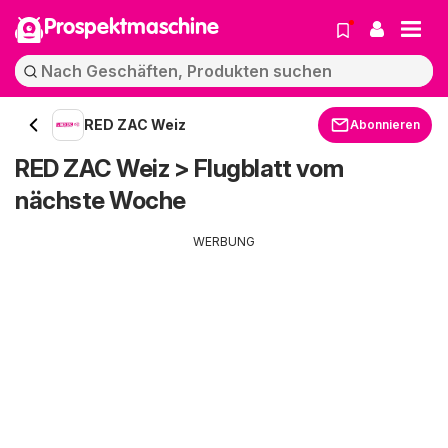
Prospektmaschine
RED ZAC Weiz
Abonnieren
RED ZAC Weiz > Flugblatt vom
nächste Woche
WERBUNG