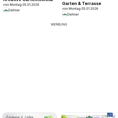
Garten & Terrasse
von Montag 05.01.2026
von Montag 05.01.2026
Dehner
Dehner
WERBUNG