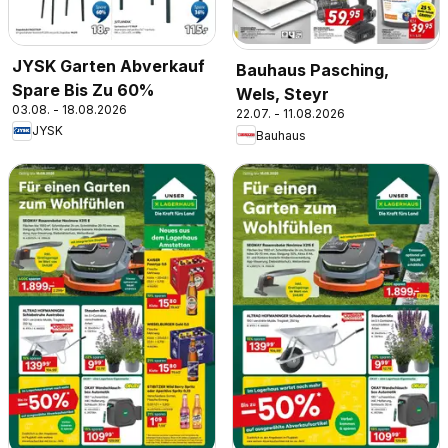
JYSK Garten Abverkauf
Bauhaus Pasching,
Spare Bis Zu 60%
Wels, Steyr
03.08. - 18.08.2026
22.07. - 11.08.2026
JYSK
Bauhaus