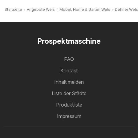
Startseite
Angebote Wels
Möbel, Home & Garten Wels
Dehner Wels
Prospektmaschine
FAQ
Kontakt
Inhalt melden
Liste der Städte
Produktliste
Impressum