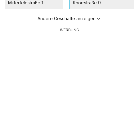
Mitterfeldstraße 1
Knorrstraße 9
Andere Geschäfte anzeigen
WERBUNG