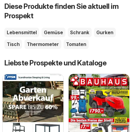
Diese Produkte finden Sie aktuell im
Prospekt
Lebensmittel
Gemüse
Schrank
Gurken
Tisch
Thermometer
Tomaten
Liebste Prospekte und Kataloge