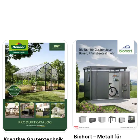
Biohort – Metall für
Kreative Gartentechnik