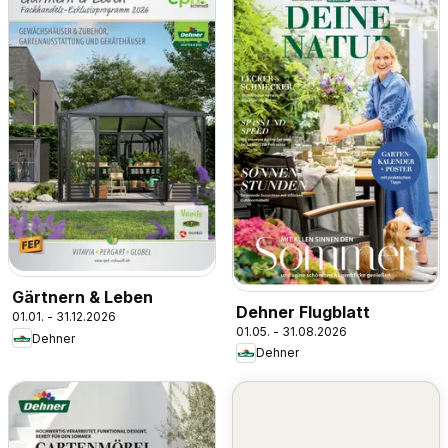
Gärtnern & Leben
Dehner Flugblatt
01.01. - 31.12.2026
01.05. - 31.08.2026
Dehner
Dehner