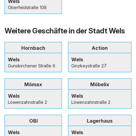
Wels
Oberfeldstraße 108
Weitere Geschäfte in der Stadt Wels
Hornbach
Action
Wels
Wels
Gunskirchener Straße 6
Ginzkeystraße 27
Mömax
Möbelix
Wels
Wels
Löwenzahnstraße 2
Löwenzahnstraße 2
OBI
Lagerhaus
Wels
Wels