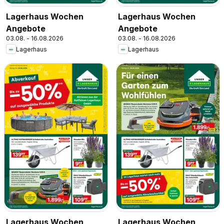
Lagerhaus Wochen
Lagerhaus Wochen
Angebote
Angebote
03.08. - 16.08.2026
03.08. - 16.08.2026
Lagerhaus
Lagerhaus
Lagerhaus Wochen
Lagerhaus Wochen