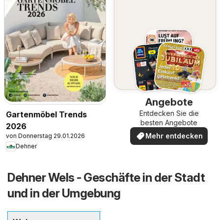
Angebote
Entdecken Sie die
Gartenmöbel Trends
besten Angebote
2026
Mehr entdecken
von Donnerstag 29.01.2026
Dehner
Dehner Wels - Geschäfte in der Stadt
und in der Umgebung