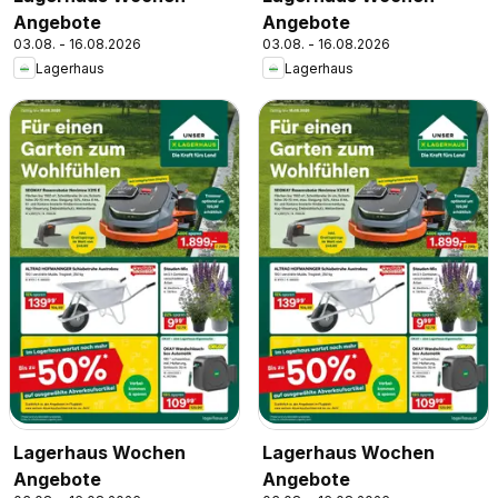
Angebote
Angebote
03.08. - 16.08.2026
03.08. - 16.08.2026
Lagerhaus
Lagerhaus
Lagerhaus Wochen
Lagerhaus Wochen
Angebote
Angebote