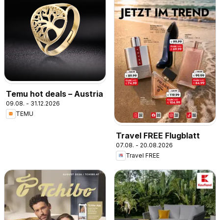
Temu hot deals – Austria
09.08. - 31.12.2026
TEMU
Travel FREE Flugblatt
07.08. - 20.08.2026
Travel FREE