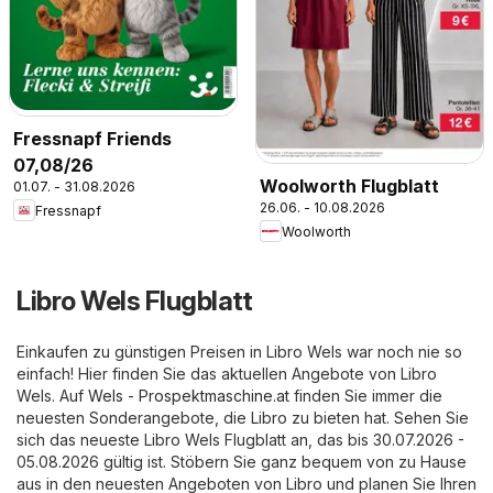
Fressnapf Friends
07,08/26
Woolworth Flugblatt
01.07. - 31.08.2026
26.06. - 10.08.2026
Fressnapf
Woolworth
Libro Wels Flugblatt
Einkaufen zu günstigen Preisen in Libro Wels war noch nie so
einfach! Hier finden Sie das aktuellen Angebote von Libro
Wels. Auf
Wels - Prospektmaschine.at
finden Sie immer die
neuesten Sonderangebote, die Libro zu bieten hat. Sehen Sie
sich das neueste Libro Wels Flugblatt an, das bis 30.07.2026 -
05.08.2026 gültig ist. Stöbern Sie ganz bequem von zu Hause
aus in den neuesten Angeboten von Libro und planen Sie Ihren