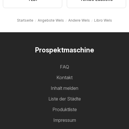
Startseite
Angebote Wels
Andere Wels
Libro Wels
Prospektmaschine
FAQ
Kontakt
Inhalt melden
Liste der Städte
Produktliste
Impressum