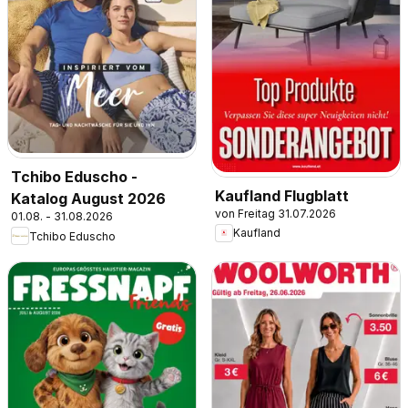
Tchibo Eduscho -
Kaufland Flugblatt
Katalog August 2026
von Freitag 31.07.2026
01.08. - 31.08.2026
Kaufland
Tchibo Eduscho