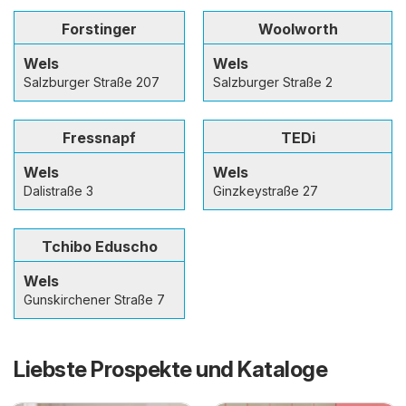
Forstinger
Woolworth
Wels
Wels
Salzburger Straße 207
Salzburger Straße 2
Fressnapf
TEDi
Wels
Wels
Dalistraße 3
Ginzkeystraße 27
Tchibo Eduscho
Wels
Gunskirchener Straße 7
Liebste Prospekte und Kataloge