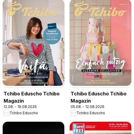
Tchibo Eduscho Tchibo
Tchibo Eduscho Tchibo
Magazin
Magazin
12.08. - 19.08.2026
05.08. - 12.08.2026
Tchibo Eduscho
Tchibo Eduscho