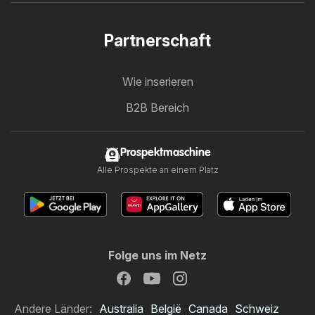
Partnerschaft
Wie inserieren
B2B Bereich
Prospektmaschine
Alle Prospekte an einem Platz
Folge uns im Netz
Andere Länder:
Australia
België
Canada
Schweiz