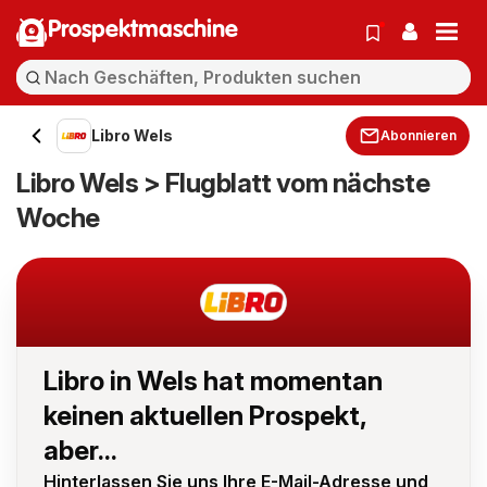
Prospektmaschine
Libro Wels
Abonnieren
Libro Wels > Flugblatt vom nächste
Woche
Libro in Wels hat momentan
keinen aktuellen Prospekt,
aber...
Hinterlassen Sie uns Ihre E-Mail-Adresse und