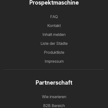
Prospektmaschine
FAQ
Kontakt
Inhalt melden
Liste der Städte
Produktliste
Impressum
Partnerschaft
Wie inserieren
B2B Bereich