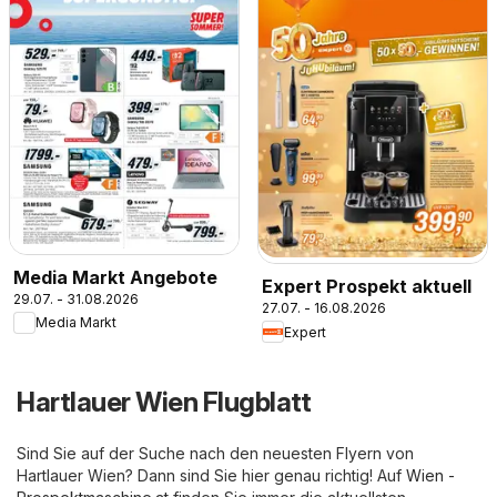
Media Markt Angebote
Expert Prospekt aktuell
29.07. - 31.08.2026
27.07. - 16.08.2026
Media Markt
Expert
Hartlauer Wien Flugblatt
Sind Sie auf der Suche nach den neuesten Flyern von
Hartlauer Wien? Dann sind Sie hier genau richtig! Auf
Wien -