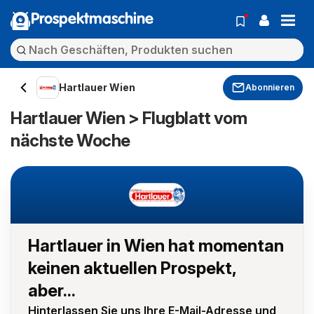
Prospektmaschine
Hartlauer Wien
Abonnieren
Hartlauer Wien > Flugblatt vom
nächste Woche
Hartlauer in Wien hat momentan
keinen aktuellen Prospekt,
aber...
Hinterlassen Sie uns Ihre E-Mail-Adresse und