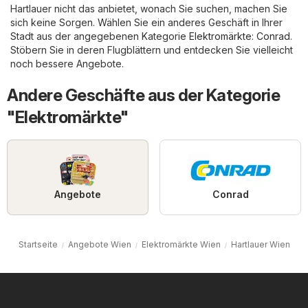
Hartlauer nicht das anbietet, wonach Sie suchen, machen Sie
sich keine Sorgen. Wählen Sie ein anderes Geschäft in Ihrer
Stadt aus der angegebenen Kategorie
Elektromärkte
:
Conrad
.
Stöbern Sie in deren Flugblättern und entdecken Sie vielleicht
noch bessere Angebote.
Andere Geschäfte aus der Kategorie
"Elektromärkte"
Angebote
Conrad
Startseite
Angebote Wien
Elektromärkte Wien
Hartlauer Wien