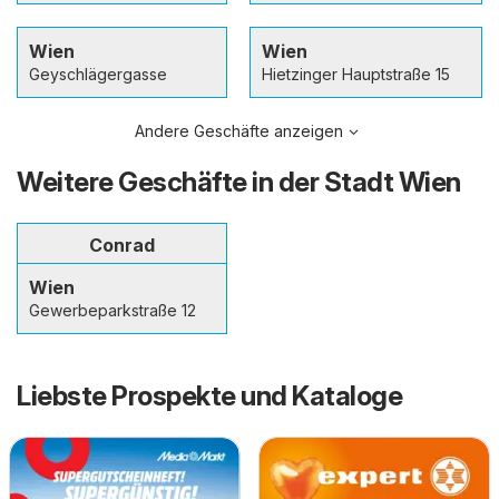
Wien
Wien
Geyschlägergasse
Hietzinger Hauptstraße 15
Andere Geschäfte anzeigen
Weitere Geschäfte in der Stadt Wien
Conrad
Wien
Gewerbeparkstraße 12
Liebste Prospekte und Kataloge