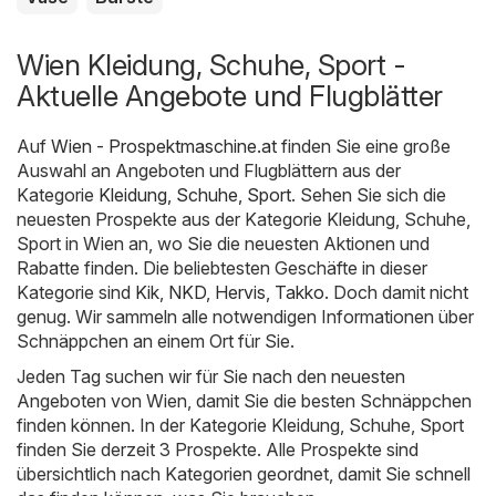
Wien Kleidung, Schuhe, Sport -
Aktuelle Angebote und Flugblätter
Auf
Wien - Prospektmaschine.at
finden Sie eine große
Auswahl an Angeboten und Flugblättern aus der
Kategorie
Kleidung, Schuhe, Sport
. Sehen Sie sich die
neuesten Prospekte aus der Kategorie Kleidung, Schuhe,
Sport in Wien an, wo Sie die neuesten Aktionen und
Rabatte finden. Die beliebtesten Geschäfte in dieser
Kategorie sind
Kik
,
NKD
,
Hervis
,
Takko
. Doch damit nicht
genug. Wir sammeln alle notwendigen Informationen über
Schnäppchen an einem Ort für Sie.
Jeden Tag suchen wir für Sie nach den neuesten
Angeboten von Wien, damit Sie die besten Schnäppchen
finden können. In der Kategorie Kleidung, Schuhe, Sport
finden Sie derzeit 3 Prospekte. Alle Prospekte sind
übersichtlich nach Kategorien geordnet, damit Sie schnell