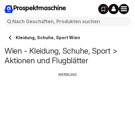
Prospektmaschine
Kleidung, Schuhe, Sport Wien
Wien - Kleidung, Schuhe, Sport >
Aktionen und Flugblätter
WERBUNG