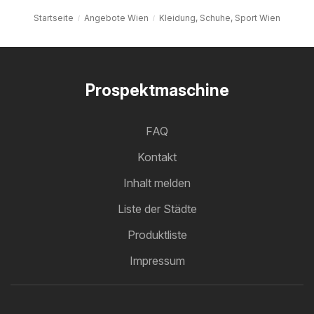
Startseite
Angebote Wien
Kleidung, Schuhe, Sport Wien
Prospektmaschine
FAQ
Kontakt
Inhalt melden
Liste der Städte
Produktliste
Impressum