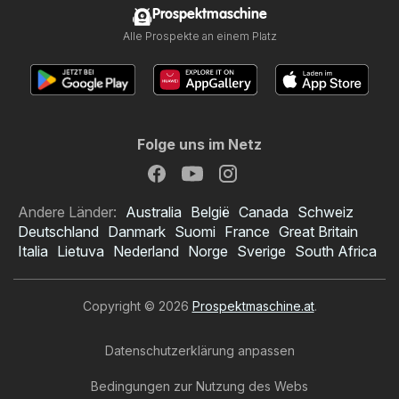
Prospektmaschine
Alle Prospekte an einem Platz
Folge uns im Netz
Andere Länder:
Australia
België
Canada
Schweiz
Deutschland
Danmark
Suomi
France
Great Britain
Italia
Lietuva
Nederland
Norge
Sverige
South Africa
Copyright © 2026
Prospektmaschine.at
.
Datenschutzerklärung anpassen
Bedingungen zur Nutzung des Webs