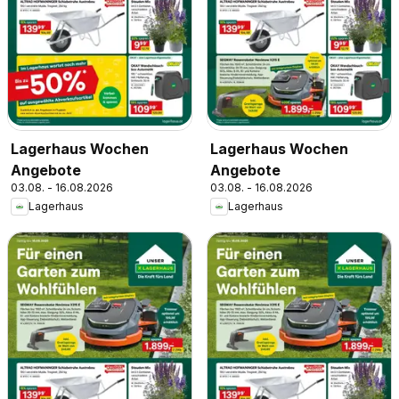
Lagerhaus Wochen
Lagerhaus Wochen
Angebote
Angebote
03.08. - 16.08.2026
03.08. - 16.08.2026
Lagerhaus
Lagerhaus