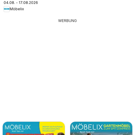
04.08. - 17.08.2026
Möbelix
WERBUNG