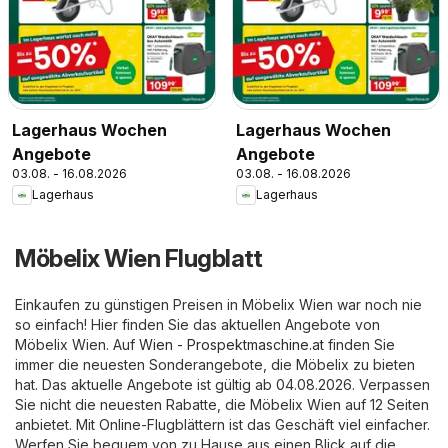
Lagerhaus Wochen
Lagerhaus Wochen
Angebote
Angebote
03.08. - 16.08.2026
03.08. - 16.08.2026
Lagerhaus
Lagerhaus
Möbelix Wien Flugblatt
Einkaufen zu günstigen Preisen in Möbelix Wien war noch nie
so einfach! Hier finden Sie das aktuellen Angebote von
Möbelix Wien. Auf
Wien - Prospektmaschine.at
finden Sie
immer die neuesten Sonderangebote, die Möbelix zu bieten
hat. Das aktuelle Angebote ist gültig ab 04.08.2026. Verpassen
Sie nicht die neuesten Rabatte, die Möbelix Wien auf 12 Seiten
anbietet. Mit Online-Flugblättern ist das Geschäft viel einfacher.
Werfen Sie bequem von zu Hause aus einen Blick auf die