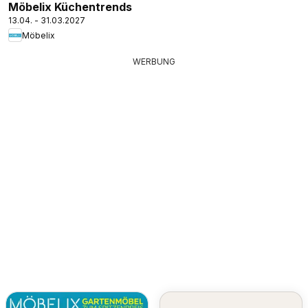
Möbelix Küchentrends
13.04. - 31.03.2027
Möbelix
WERBUNG