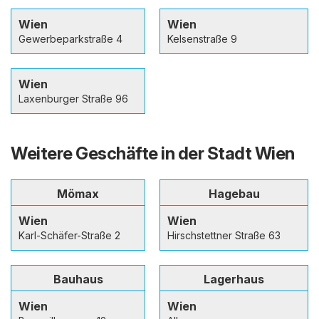
Wien
Wien
Gewerbeparkstraße 4
Kelsenstraße 9
Wien
Laxenburger Straße 96
Weitere Geschäfte in der Stadt Wien
Mömax
Hagebau
Wien
Wien
Karl-Schäfer-Straße 2
Hirschstettner Straße 63
Bauhaus
Lagerhaus
Wien
Wien