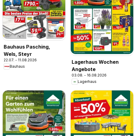
Bauhaus Pasching,
Wels, Steyr
22.07. - 11.08.2026
Lagerhaus Wochen
Bauhaus
Angebote
03.08. - 16.08.2026
Lagerhaus