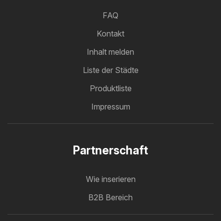
FAQ
Kontakt
Inhalt melden
Liste der Städte
Produktliste
Impressum
Partnerschaft
Wie inserieren
B2B Bereich