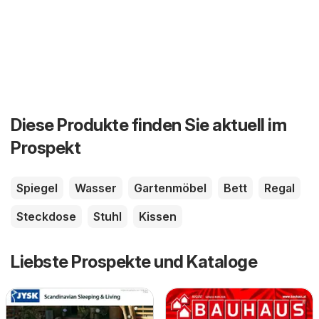
Diese Produkte finden Sie aktuell im
Prospekt
Spiegel
Wasser
Gartenmöbel
Bett
Regal
Steckdose
Stuhl
Kissen
Liebste Prospekte und Kataloge