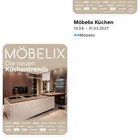
Möbelix Küchen
13.04. - 31.03.2027
Möbelix