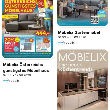
Möbelix Gartenmöbel
16.03. - 30.09.2026
Möbelix
Möbelix Österreichs
günstigstes Möbelhaus
04.08. - 17.08.2026
Möbelix