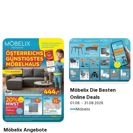
Möbelix Die Besten
Online Deals
01.08. - 31.08.2026
Möbelix
Möbelix Angebote