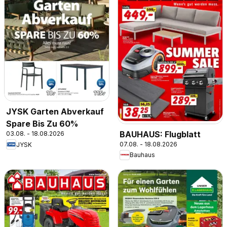
JYSK Garten Abverkauf
Spare Bis Zu 60%
BAUHAUS: Flugblatt
03.08. - 18.08.2026
07.08. - 18.08.2026
JYSK
Bauhaus