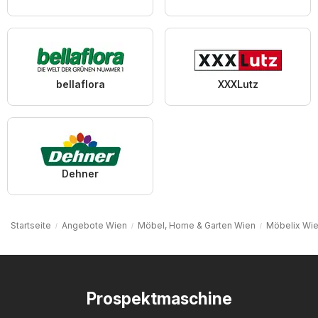
bellaflora
XXXLutz
Dehner
Startseite
Angebote Wien
Möbel, Home & Garten Wien
Möbelix Wi
Prospektmaschine