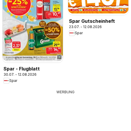
Spar Gutscheinheft
23.07. - 12.08.2026
Spar
Spar - Flugblatt
30.07. - 12.08.2026
Spar
WERBUNG