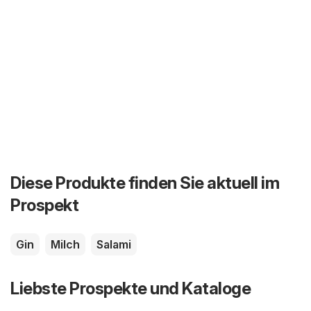
Diese Produkte finden Sie aktuell im
Prospekt
Gin
Milch
Salami
Liebste Prospekte und Kataloge