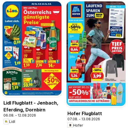
Lidl Flugblatt - Jenbach,
Eferding, Dornbirn
Hofer Flugblatt
06.08. - 12.08.2026
07.08. - 13.08.2026
Lidl
Hofer