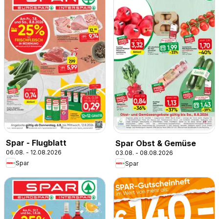
Spar - Flugblatt
Spar Obst & Gemüse
06.08. - 12.08.2026
03.08. - 08.08.2026
Spar
Spar