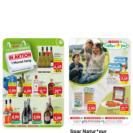
Spar Natur*pur