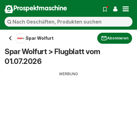
Prospektmaschine
Spar Wolfurt
Abonnieren
Spar Wolfurt > Flugblatt vom
01.07.2026
WERBUNG