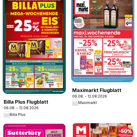
Maximarkt Flugblatt
06.08. - 12.08.2026
Billa Plus Flugblatt
Maximarkt
06.08. - 12.08.2026
Billa Plus