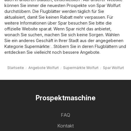
können Sie immer die neuesten Prospekte von Spar Wolfurt
durchstöbern. Die Flugblätter werden täglich für Sie
aktualisiert, damit Sie keinen Rabatt mehr verpassen. Für
weitere Informationen über Spar besuchen Sie bitte die
offizielle Website
spar.at
. Wenn Spar nicht das anbietet,
wonach Sie suchen, machen Sie sich keine Sorgen. Wählen
Sie ein anderes Geschäft in Ihrer Stadt aus der angegebenen
Kategorie
Supermärkte
: . Stöbern Sie in deren Flugblättern und
entdecken Sie vielleicht noch bessere Angebote.
Startseite
Angebote Wolfurt
Supermärkte Wolfurt
Spar Wolfurt
Prospektmaschine
FAQ
Kontakt