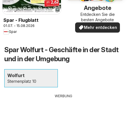
Angebote
Entdecken Sie die
Spar - Flugblatt
besten Angebote
01.07. - 15.08.2026
Mehr entdecken
Spar
Spar Wolfurt - Geschäfte in der Stadt
und in der Umgebung
Wolfurt
Sternenplatz 10
WERBUNG