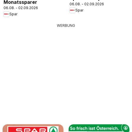
Monatssparer
06.08. - 02.09.2026
06.08. - 02.09.2026
Spar
Spar
WERBUNG