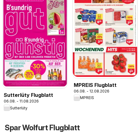
MPREIS Flugblatt
06.08. - 12.08.2026
Sutterlüty Flugblatt
MPREIS
06.08. - 11.08.2026
Sutterlüty
Spar Wolfurt Flugblatt