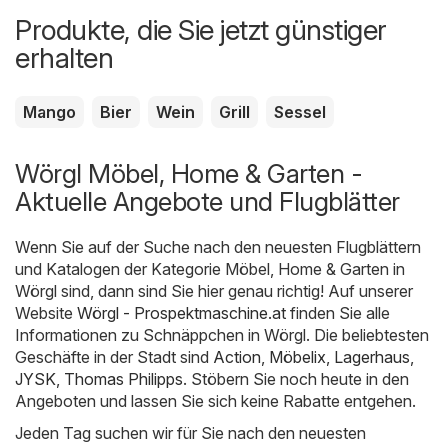
Produkte, die Sie jetzt günstiger
erhalten
Mango
Bier
Wein
Grill
Sessel
Wörgl Möbel, Home & Garten -
Aktuelle Angebote und Flugblätter
Wenn Sie auf der Suche nach den neuesten Flugblättern
und Katalogen der Kategorie Möbel, Home & Garten in
Wörgl sind, dann sind Sie hier genau richtig! Auf unserer
Website
Wörgl - Prospektmaschine.at
finden Sie alle
Informationen zu Schnäppchen in Wörgl. Die beliebtesten
Geschäfte in der Stadt sind
Action
,
Möbelix
,
Lagerhaus
,
JYSK
,
Thomas Philipps
. Stöbern Sie noch heute in den
Angeboten und lassen Sie sich keine Rabatte entgehen.
Jeden Tag suchen wir für Sie nach den neuesten