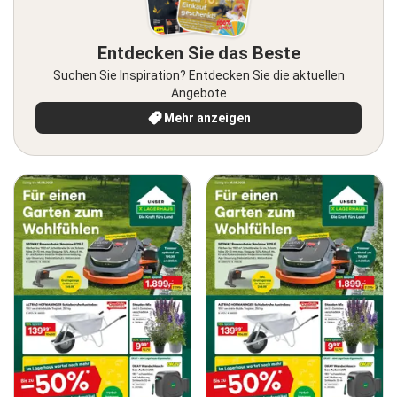
Entdecken Sie das Beste
Suchen Sie Inspiration? Entdecken Sie die aktuellen
Angebote
Mehr anzeigen