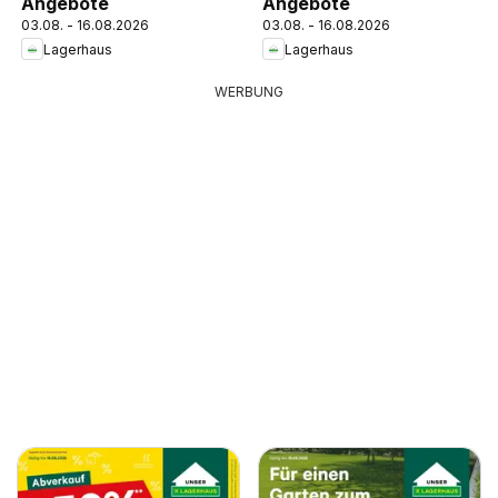
Angebote
Angebote
03.08. - 16.08.2026
03.08. - 16.08.2026
Lagerhaus
Lagerhaus
WERBUNG