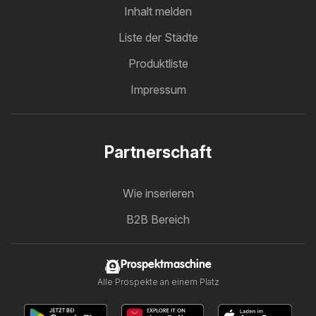
Inhalt melden
Liste der Städte
Produktliste
Impressum
Partnerschaft
Wie inserieren
B2B Bereich
Prospektmaschine
Alle Prospekte an einem Platz