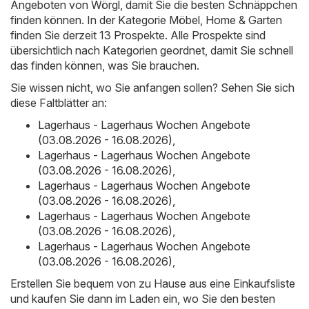
Angeboten von Wörgl, damit Sie die besten Schnäppchen
finden können. In der Kategorie Möbel, Home & Garten
finden Sie derzeit 13 Prospekte. Alle Prospekte sind
übersichtlich nach Kategorien geordnet, damit Sie schnell
das finden können, was Sie brauchen.
Sie wissen nicht, wo Sie anfangen sollen? Sehen Sie sich
diese Faltblätter an:
Lagerhaus - Lagerhaus Wochen Angebote
(03.08.2026 - 16.08.2026)
,
Lagerhaus - Lagerhaus Wochen Angebote
(03.08.2026 - 16.08.2026)
,
Lagerhaus - Lagerhaus Wochen Angebote
(03.08.2026 - 16.08.2026)
,
Lagerhaus - Lagerhaus Wochen Angebote
(03.08.2026 - 16.08.2026)
,
Lagerhaus - Lagerhaus Wochen Angebote
(03.08.2026 - 16.08.2026)
,
Erstellen Sie bequem von zu Hause aus eine Einkaufsliste
und kaufen Sie dann im Laden ein, wo Sie den besten