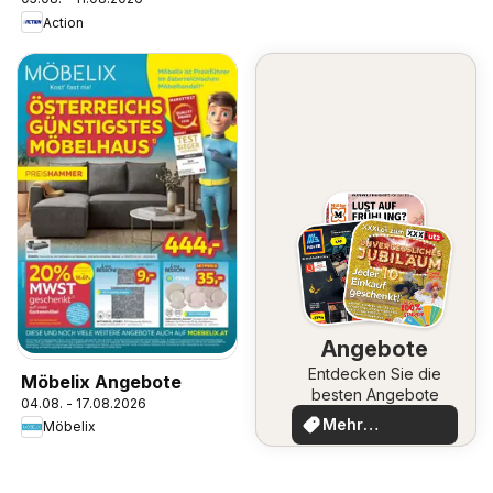
Action
Angebote
Entdecken Sie die
Möbelix Angebote
besten Angebote
04.08. - 17.08.2026
Mehr
Möbelix
entdecken