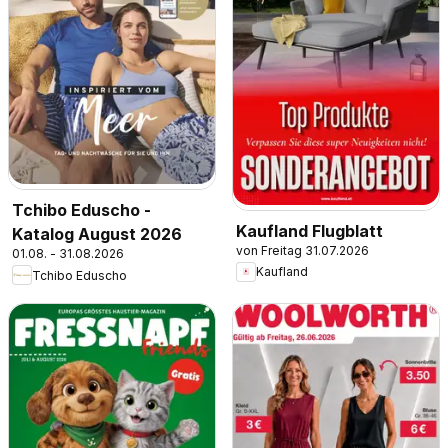
Tchibo Eduscho -
Kaufland Flugblatt
Katalog August 2026
von Freitag 31.07.2026
01.08. - 31.08.2026
Kaufland
Tchibo Eduscho