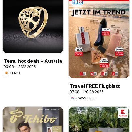
Temu hot deals – Austria
09.08. - 31.12.2026
TEMU
Travel FREE Flugblatt
07.08. - 20.08.2026
Travel FREE