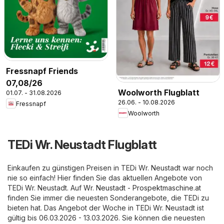
Fressnapf Friends
07,08/26
Woolworth Flugblatt
01.07. - 31.08.2026
26.06. - 10.08.2026
Fressnapf
Woolworth
TEDi Wr. Neustadt Flugblatt
Einkaufen zu günstigen Preisen in TEDi Wr. Neustadt war noch
nie so einfach! Hier finden Sie das aktuellen Angebote von
TEDi Wr. Neustadt. Auf
Wr. Neustadt - Prospektmaschine.at
finden Sie immer die neuesten Sonderangebote, die TEDi zu
bieten hat. Das Angebot der Woche in TEDi Wr. Neustadt ist
gültig bis 06.03.2026 - 13.03.2026. Sie können die neuesten