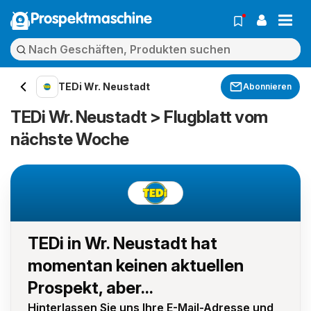
Prospektmaschine
TEDi Wr. Neustadt
Abonnieren
TEDi Wr. Neustadt > Flugblatt vom
nächste Woche
TEDi in Wr. Neustadt hat
momentan keinen aktuellen
Prospekt, aber...
Hinterlassen Sie uns Ihre E-Mail-Adresse und