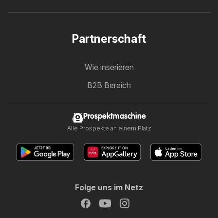
Partnerschaft
Wie inserieren
B2B Bereich
Prospektmaschine
Alle Prospekte an einem Platz
Folge uns im Netz