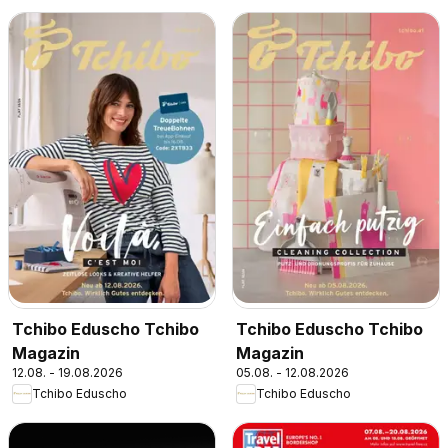
Tchibo Eduscho Tchibo
Tchibo Eduscho Tchibo
Magazin
Magazin
12.08. - 19.08.2026
05.08. - 12.08.2026
Tchibo Eduscho
Tchibo Eduscho