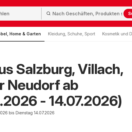
S
bel, Home & Garten
Kleidung, Schuhe, Sport
Kosmetik und D
s Salzburg, Villach,
r Neudorf ab
.2026 - 14.07.2026)
026 bis Dienstag 14.07.2026