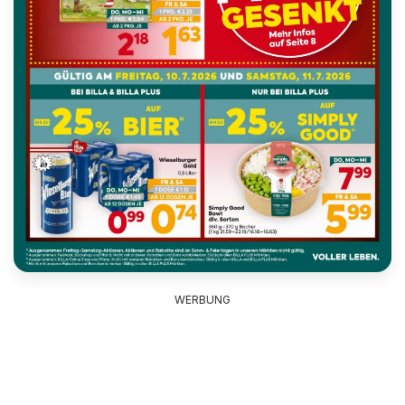
WERBUNG