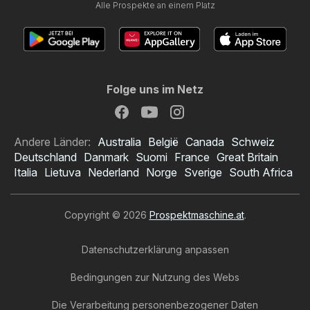
Alle Prospekte an einem Platz
Folge uns im Netz
Andere Länder:
Australia
België
Canada
Schweiz
Deutschland
Danmark
Suomi
France
Great Britain
Italia
Lietuva
Nederland
Norge
Sverige
South Africa
Copyright © 2026
Prospektmaschine.at
.
Datenschutzerklärung anpassen
Bedingungen zur Nutzung des Webs
Die Verarbeitung personenbezogener Daten
Billa Plus Prospekt