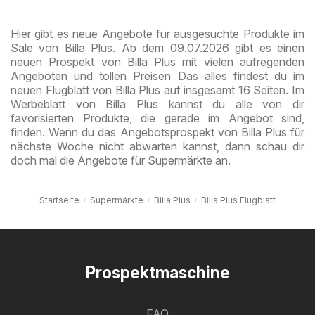
spar
Hier gibt es neue Angebote für ausgesuchte Produkte im
Sale von Billa Plus. Ab dem 09.07.2026 gibt es einen
neuen Prospekt von Billa Plus mit vielen aufregenden
Angeboten und tollen Preisen Das alles findest du im
neuen Flugblatt von Billa Plus auf insgesamt 16 Seiten. Im
Werbeblatt von Billa Plus kannst du alle von dir
favorisierten Produkte, die gerade im Angebot sind,
finden. Wenn du das Angebotsprospekt von Billa Plus für
nächste Woche nicht abwarten kannst, dann schau dir
doch mal die Angebote für Supermärkte an.
Startseite
Supermärkte
Billa Plus
Billa Plus Flugblatt
Prospektmaschine
FAQ