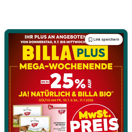
Link speichern