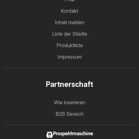
Kontakt
Inhalt melden
Liste der Städte
Produktliste
Impressum
Partnerschaft
Wie inserieren
B2B Bereich
Prospektmaschine