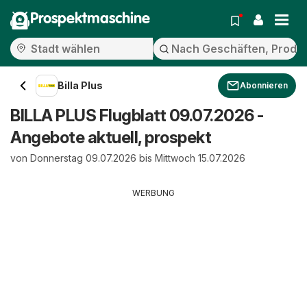
Prospektmaschine
Billa Plus
Abonnieren
BILLA PLUS Flugblatt 09.07.2026 -
Angebote aktuell, prospekt
von Donnerstag 09.07.2026 bis Mittwoch 15.07.2026
WERBUNG