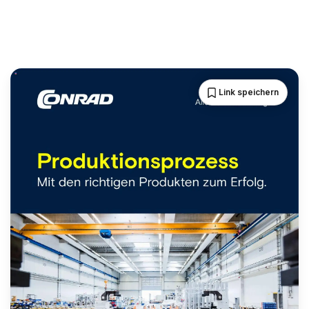
Link speichern