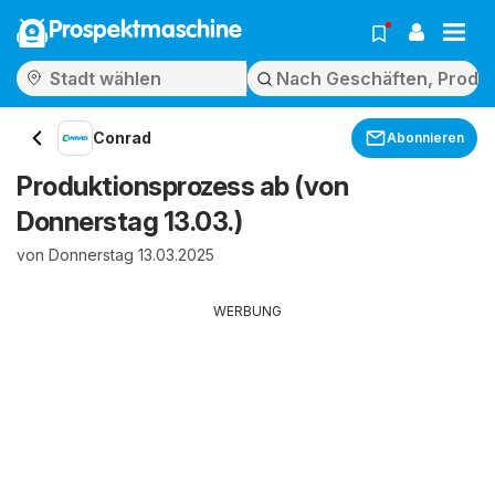
Prospektmaschine
Conrad
Abonnieren
Produktionsprozess ab (von
Donnerstag 13.03.)
von Donnerstag 13.03.2025
WERBUNG