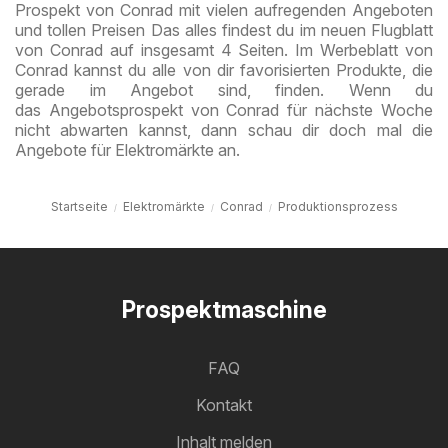
Prospekt von Conrad mit vielen aufregenden Angeboten
und tollen Preisen Das alles findest du im neuen Flugblatt
von Conrad auf insgesamt 4 Seiten. Im Werbeblatt von
Conrad kannst du alle von dir favorisierten Produkte, die
gerade im Angebot sind, finden. Wenn du
das Angebotsprospekt von Conrad für nächste Woche
nicht abwarten kannst, dann schau dir doch mal die
Angebote für Elektromärkte an.
Startseite
Elektromärkte
Conrad
Produktionsprozess
Prospektmaschine
FAQ
Kontakt
Inhalt melden