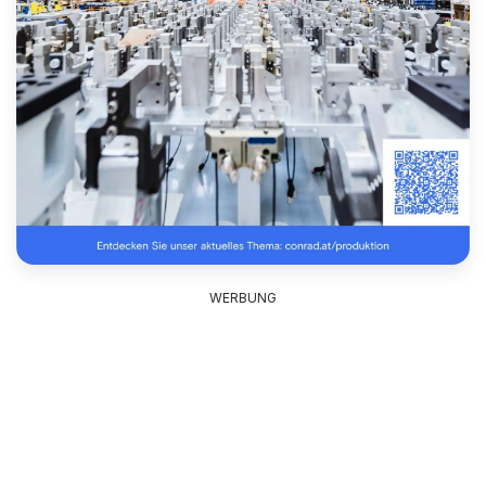
WERBUNG