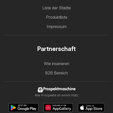
Liste der Städte
Produktliste
Impressum
Partnerschaft
Wie inserieren
B2B Bereich
Prospektmaschine
Alle Prospekte an einem Platz