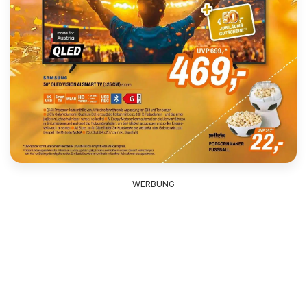
WERBUNG