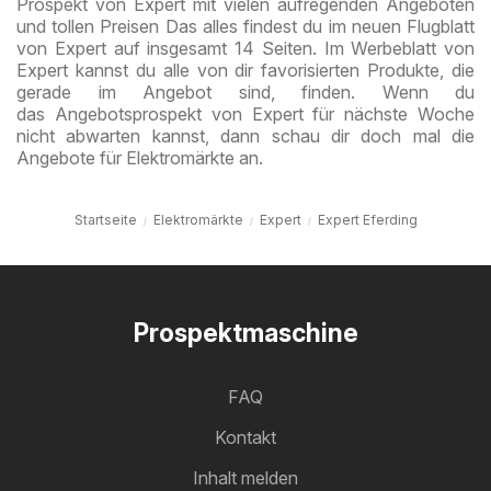
Prospekt von Expert mit vielen aufregenden Angeboten
und tollen Preisen Das alles findest du im neuen Flugblatt
von Expert auf insgesamt 14 Seiten. Im Werbeblatt von
Expert kannst du alle von dir favorisierten Produkte, die
gerade im Angebot sind, finden. Wenn du
das Angebotsprospekt von Expert für nächste Woche
nicht abwarten kannst, dann schau dir doch mal die
Angebote für Elektromärkte an.
Startseite
Elektromärkte
Expert
Expert Eferding
Prospektmaschine
FAQ
Kontakt
Inhalt melden