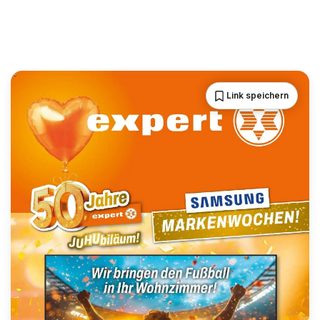
Link speichern