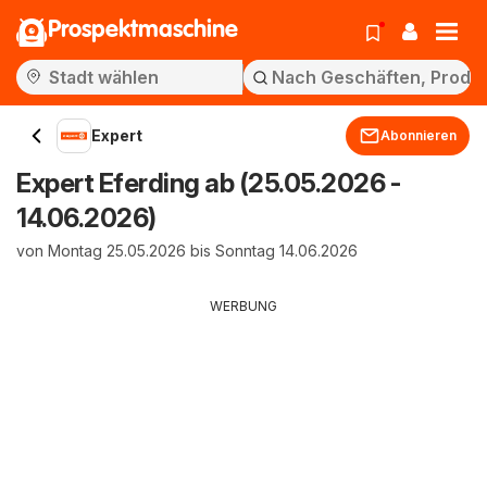
Prospektmaschine
Expert
Abonnieren
Expert Eferding ab (25.05.2026 -
14.06.2026)
von Montag 25.05.2026 bis Sonntag 14.06.2026
WERBUNG