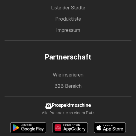
Liste der Städte
Produktliste
Impressum
Partnerschaft
Wie inserieren
B2B Bereich
Prospektmaschine
Alle Prospekte an einem Platz