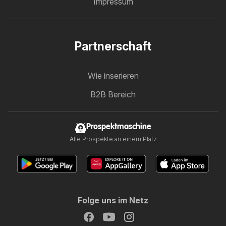
Impressum
Partnerschaft
Wie inserieren
B2B Bereich
Prospektmaschine
Alle Prospekte an einem Platz
Folge uns im Netz