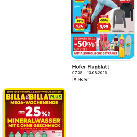
Hofer Flugblatt
07.08. - 13.08.2026
Hofer