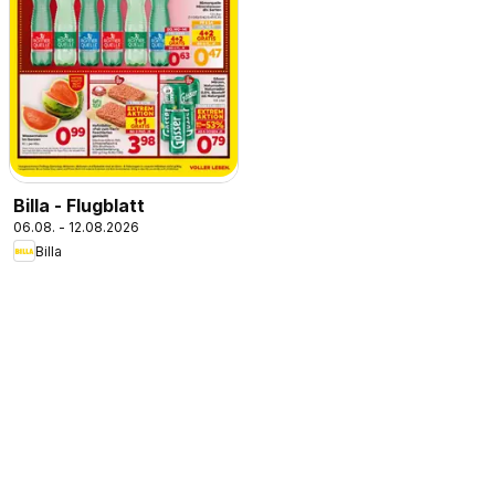
Billa - Flugblatt
06.08. - 12.08.2026
Billa