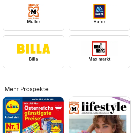
Müller
Hofer
Billa
Maximarkt
Mehr Prospekte