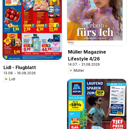
Müller Magazine
Lifestyle 4/26
14.07. - 31.08.2026
Lidl - Flugblatt
Müller
13.08. - 19.08.2026
Lidl