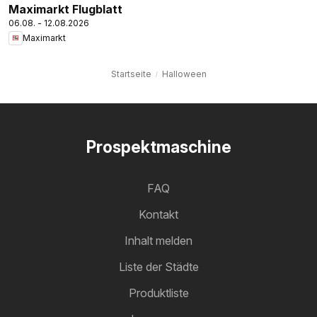
Maximarkt Flugblatt
06.08. - 12.08.2026
Maximarkt
Startseite
Halloween
Prospektmaschine
FAQ
Kontakt
Inhalt melden
Liste der Städte
Produktliste