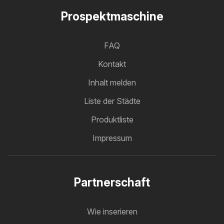
Prospektmaschine
FAQ
Kontakt
Inhalt melden
Liste der Städte
Produktliste
Impressum
Partnerschaft
Wie inserieren