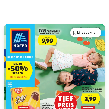
Link speichern