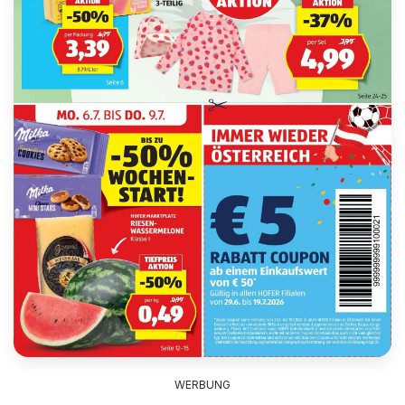
WERBUNG