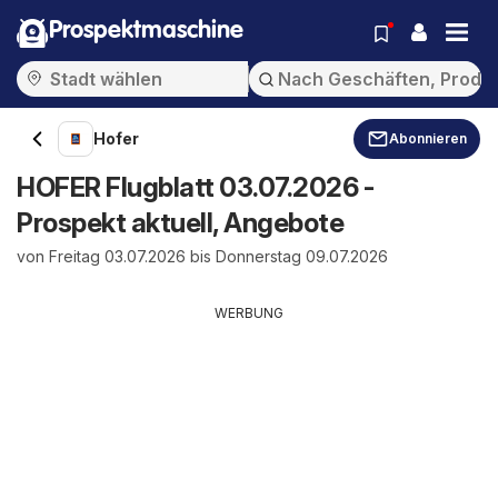
Prospektmaschine
Hofer
Abonnieren
HOFER Flugblatt 03.07.2026 -
Prospekt aktuell, Angebote
von Freitag 03.07.2026 bis Donnerstag 09.07.2026
WERBUNG