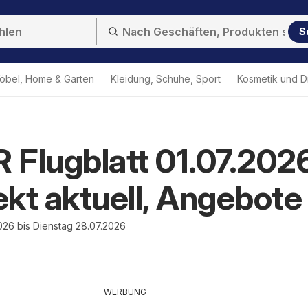
S
öbel, Home & Garten
Kleidung, Schuhe, Sport
Kosmetik und D
Flugblatt 01.07.2026
kt aktuell, Angebote
026 bis Dienstag 28.07.2026
WERBUNG