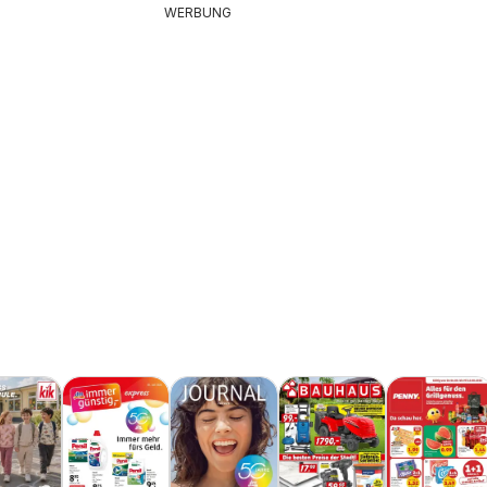
WERBUNG