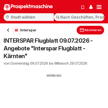
Prospektmaschine
Interspar
Abonnieren
INTERSPAR Flugblatt 09.07.2026 -
Angebote "Interspar Flugblatt -
Kärnten"
von Donnerstag 09.07.2026 bis Mittwoch 29.07.2026
WERBUNG