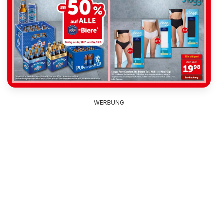
WERBUNG