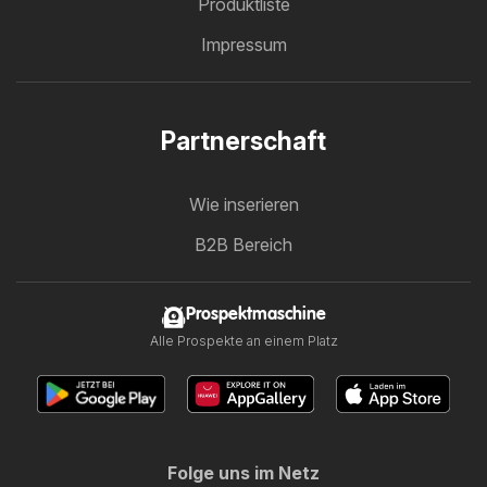
Produktliste
Impressum
Partnerschaft
Wie inserieren
B2B Bereich
Prospektmaschine
Alle Prospekte an einem Platz
Folge uns im Netz