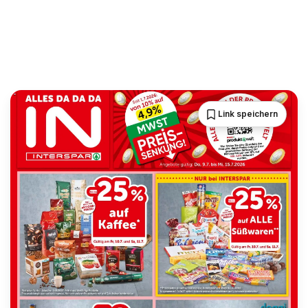
Link speichern