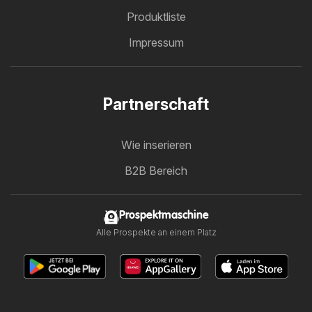
Produktliste
Impressum
Partnerschaft
Wie inserieren
B2B Bereich
Prospektmaschine
Alle Prospekte an einem Platz