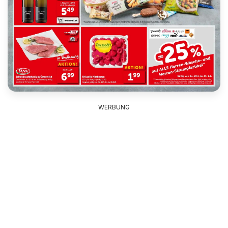
WERBUNG