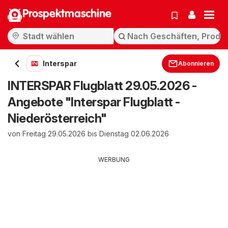
Prospektmaschine
Interspar
Abonnieren
INTERSPAR Flugblatt 29.05.2026 -
Angebote "Interspar Flugblatt -
Niederösterreich"
von Freitag 29.05.2026 bis Dienstag 02.06.2026
WERBUNG