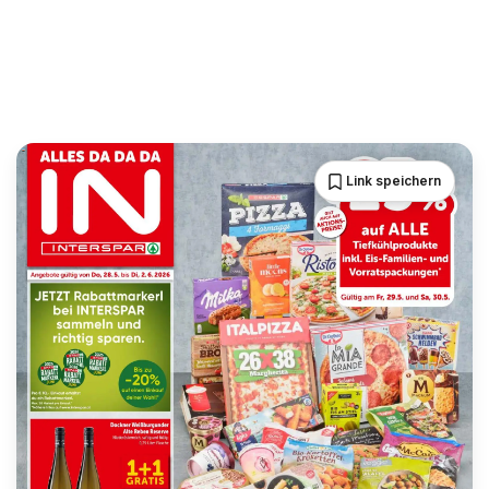
Link speichern