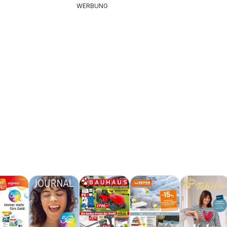
WERBUNG