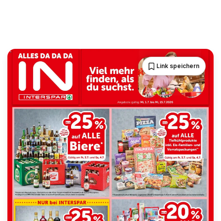
Link speichern