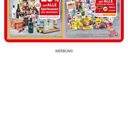
WERBUNG