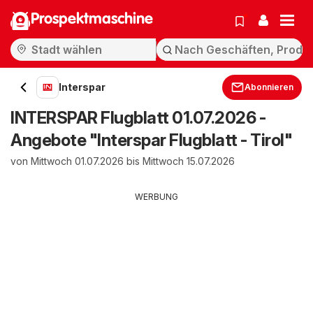
Prospektmaschine
Interspar
Abonnieren
INTERSPAR Flugblatt 01.07.2026 -
Angebote "Interspar Flugblatt - Tirol"
von Mittwoch 01.07.2026 bis Mittwoch 15.07.2026
WERBUNG