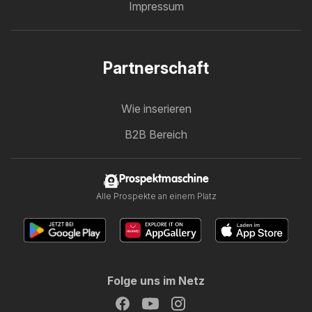
Impressum
Partnerschaft
Wie inserieren
B2B Bereich
Prospektmaschine
Alle Prospekte an einem Platz
Folge uns im Netz