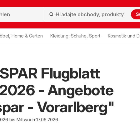
S
öbel, Home & Garten
Kleidung, Schuhe, Sport
Kosmetik und D
SPAR Flugblatt
.2026 - Angebote
spar - Vorarlberg"
026 bis Mittwoch 17.06.2026