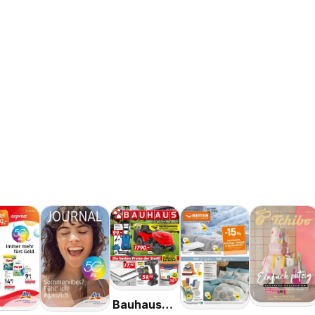
Bauhaus