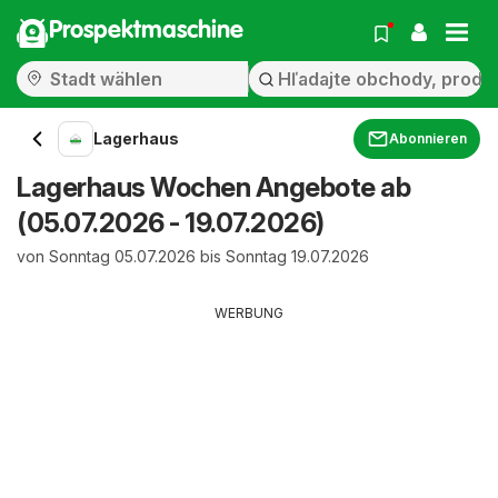
Prospektmaschine
Lagerhaus
Abonnieren
Lagerhaus Wochen Angebote ab
(05.07.2026 - 19.07.2026)
von Sonntag 05.07.2026 bis Sonntag 19.07.2026
WERBUNG