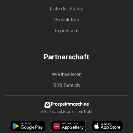
Liste der Städte
Produktliste
Impressum
Partnerschaft
Wie inserieren
B2B Bereich
Prospektmaschine
Alle Prospekte an einem Platz