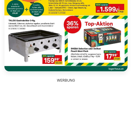
WERBUNG