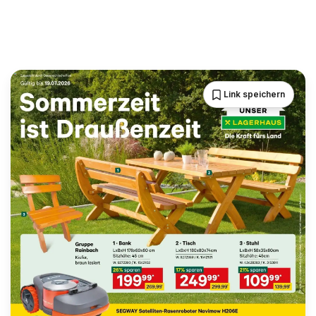
Link speichern