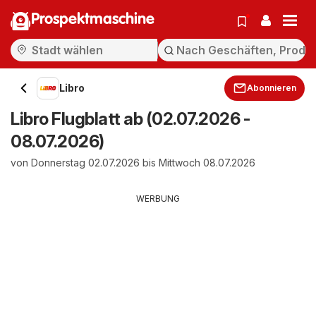
Prospektmaschine
Libro
Abonnieren
Libro Flugblatt ab (02.07.2026 -
08.07.2026)
von Donnerstag 02.07.2026 bis Mittwoch 08.07.2026
WERBUNG