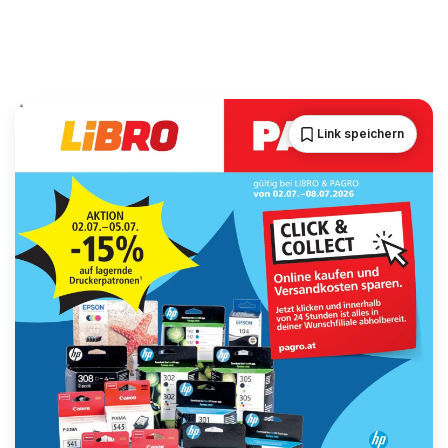
Link speichern