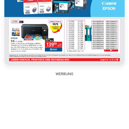
WERBUNG