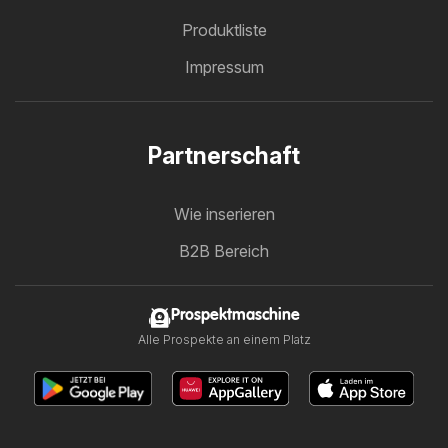
Produktliste
Impressum
Partnerschaft
Wie inserieren
B2B Bereich
Prospektmaschine
Alle Prospekte an einem Platz