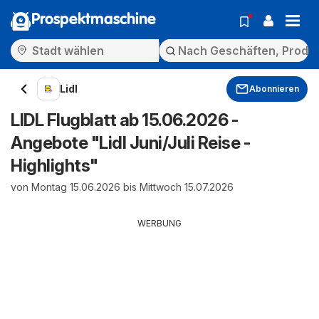
Prospektmaschine
Lidl
Abonnieren
LIDL Flugblatt ab 15.06.2026 -
Angebote "Lidl Juni/Juli Reise -
Highlights"
von Montag 15.06.2026 bis Mittwoch 15.07.2026
WERBUNG