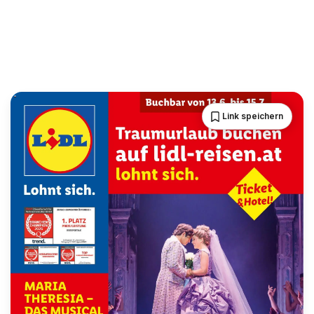
Link speichern