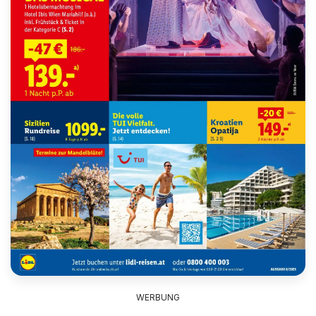
WERBUNG