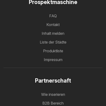
Prospektmaschine
FAQ
Kontakt
Inhalt melden
Liste der Städte
Produktliste
Impressum
Partnerschaft
Wie inserieren
B2B Bereich