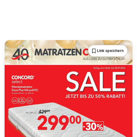
Link speichern