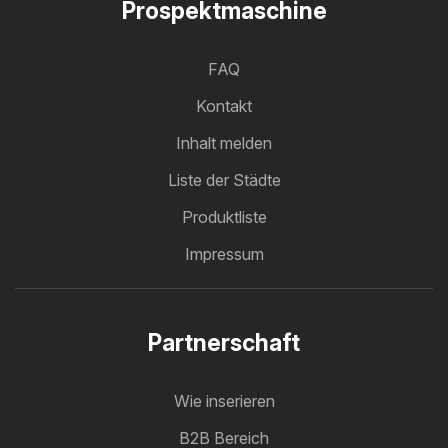
Prospektmaschine
FAQ
Kontakt
Inhalt melden
Liste der Städte
Produktliste
Impressum
Partnerschaft
Wie inserieren
B2B Bereich