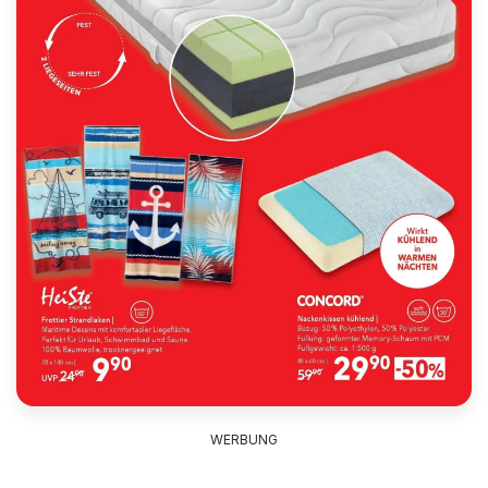
WERBUNG