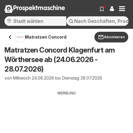
Prospektmaschine
Matratzen Concord
Abonnieren
Matratzen Concord Klagenfurt am
Wörthersee ab (24.06.2026 -
28.07.2026)
von Mittwoch 24.06.2026 bis Dienstag 28.07.2026
WERBUNG