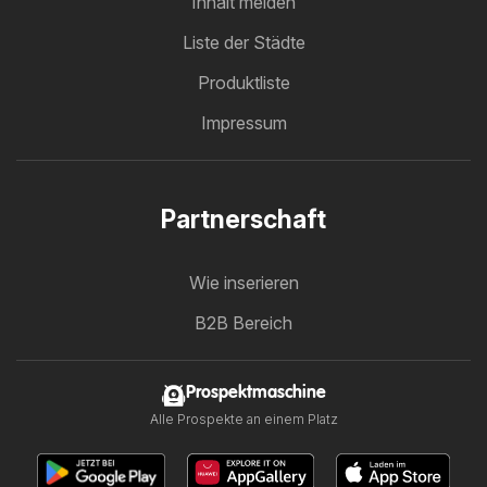
Inhalt melden
Liste der Städte
Produktliste
Impressum
Partnerschaft
Wie inserieren
B2B Bereich
Prospektmaschine
Alle Prospekte an einem Platz