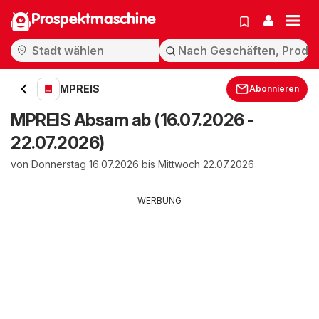
Prospektmaschine
MPREIS
Abonnieren
MPREIS Absam ab (16.07.2026 -
22.07.2026)
von Donnerstag 16.07.2026 bis Mittwoch 22.07.2026
WERBUNG