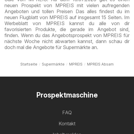
neuen Prospekt von MPREIS mit vielen aufregenden
Angeboten und tollen Preisen Das alles findest du im
neuen Flugblatt von MPREIS auf insgesamt 15 Seiten. Im
Werbeblatt von MPREIS kannst du alle von dir
favorisierten Produkte, die gerade im Angebot sind,
finden. Wenn du das Angebotsprospekt von MPREIS für
nächste Woche nicht abwarten kannst, dann schau dir
doch mal die Angebote für Supermärkte an.
Startseite
Supermärkte
MPREIS
MPREIS Absam
Prospektmaschine
FAQ
Kontakt