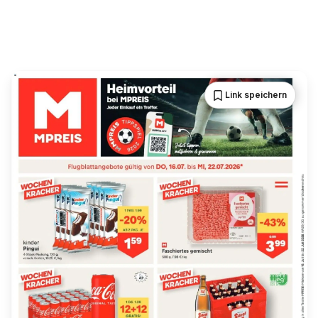
Link speichern