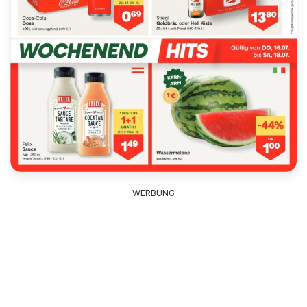
WERBUNG