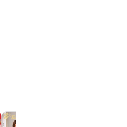
Lagerhaus