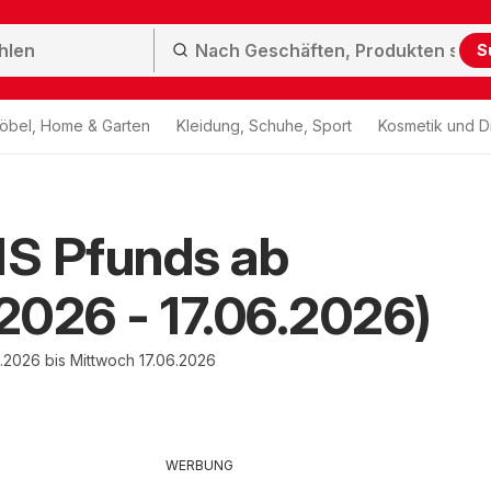
S
öbel, Home & Garten
Kleidung, Schuhe, Sport
Kosmetik und D
S Pfunds ab
.2026 - 17.06.2026)
.2026 bis Mittwoch 17.06.2026
WERBUNG