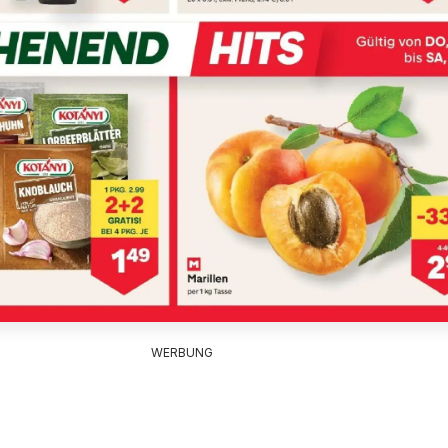
WERBUNG