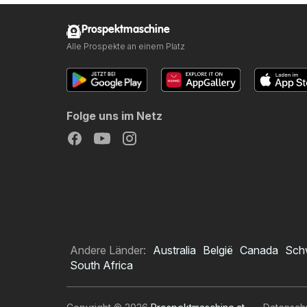
Prospektmaschine
Alle Prospekte an einem Platz
Folge uns im Netz
Andere Länder:
Australia
België
Canada
Sch
South Africa