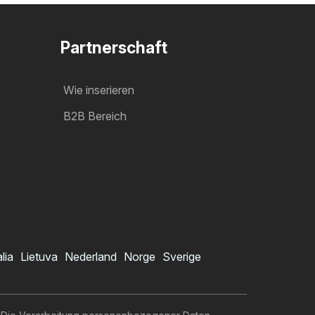
Partnerschaft
Wie inserieren
B2B Bereich
alia
Lietuva
Nederland
Norge
Sverige