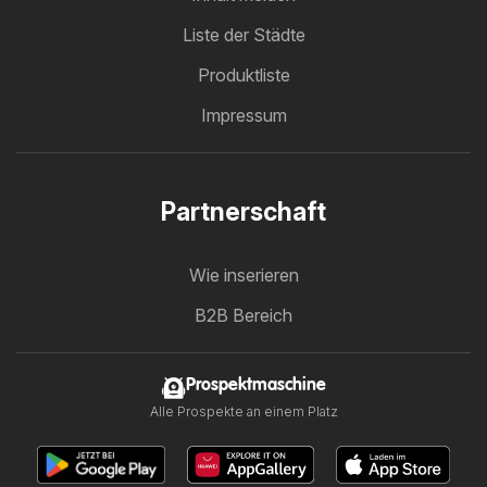
Liste der Städte
Produktliste
Impressum
Partnerschaft
Wie inserieren
B2B Bereich
Prospektmaschine
Alle Prospekte an einem Platz