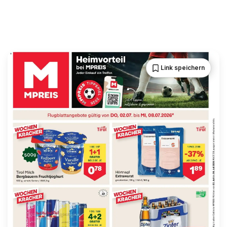
Link speichern