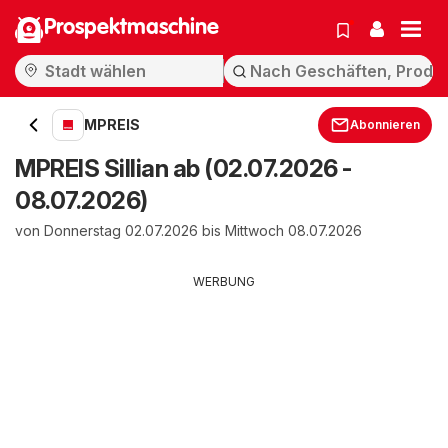
Prospektmaschine
MPREIS
Abonnieren
MPREIS Sillian ab (02.07.2026 -
08.07.2026)
von Donnerstag 02.07.2026 bis Mittwoch 08.07.2026
WERBUNG