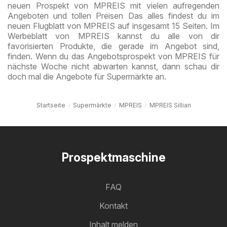
neuen Prospekt von MPREIS mit vielen aufregenden
Angeboten und tollen Preisen Das alles findest du im
neuen Flugblatt von MPREIS auf insgesamt 15 Seiten. Im
Werbeblatt von MPREIS kannst du alle von dir
favorisierten Produkte, die gerade im Angebot sind,
finden. Wenn du das Angebotsprospekt von MPREIS für
nächste Woche nicht abwarten kannst, dann schau dir
doch mal die Angebote für Supermärkte an.
Startseite
Supermärkte
MPREIS
MPREIS Sillian
Prospektmaschine
FAQ
Kontakt
Inhalt melden