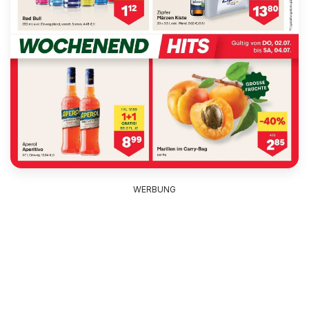
WERBUNG