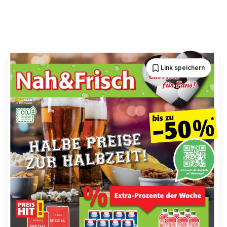
Link speichern