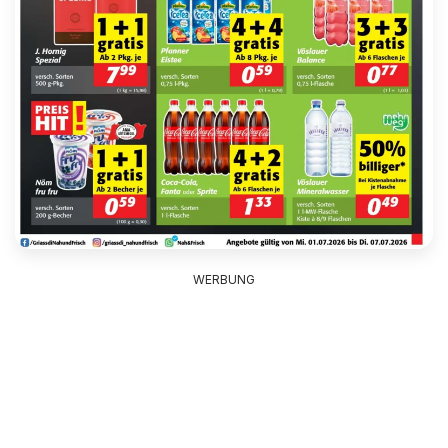
WERBUNG