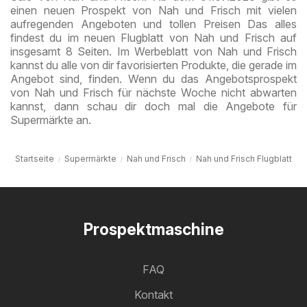
einen neuen Prospekt von Nah und Frisch mit vielen
aufregenden Angeboten und tollen Preisen Das alles
findest du im neuen Flugblatt von Nah und Frisch auf
insgesamt 8 Seiten. Im Werbeblatt von Nah und Frisch
kannst du alle von dir favorisierten Produkte, die gerade im
Angebot sind, finden. Wenn du das Angebotsprospekt
von Nah und Frisch für nächste Woche nicht abwarten
kannst, dann schau dir doch mal die Angebote für
Supermärkte an.
Startseite
Supermärkte
Nah und Frisch
Nah und Frisch Flugblatt
Prospektmaschine
FAQ
Kontakt