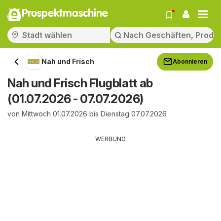
Prospektmaschine
Nah und Frisch
Abonnieren
Nah und Frisch Flugblatt ab
(01.07.2026 - 07.07.2026)
von Mittwoch 01.07.2026 bis Dienstag 07.07.2026
WERBUNG