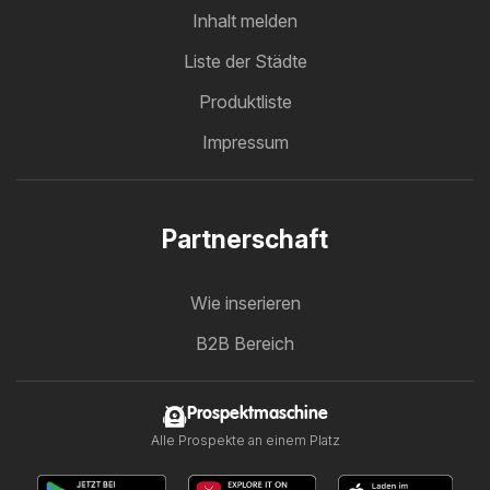
Inhalt melden
Liste der Städte
Produktliste
Impressum
Partnerschaft
Wie inserieren
B2B Bereich
Prospektmaschine
Alle Prospekte an einem Platz