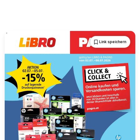
Link speichern