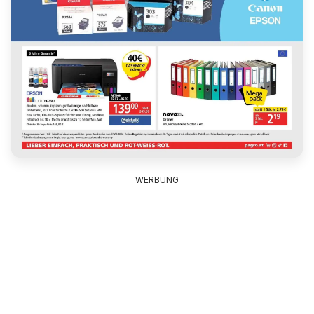
WERBUNG