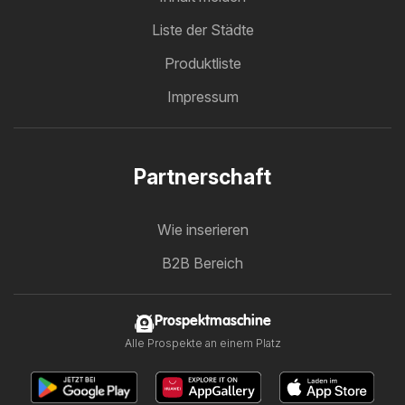
Liste der Städte
Produktliste
Impressum
Partnerschaft
Wie inserieren
B2B Bereich
Prospektmaschine
Alle Prospekte an einem Platz