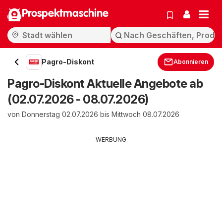
Prospektmaschine
Pagro-Diskont
Abonnieren
Pagro-Diskont Aktuelle Angebote ab
(02.07.2026 - 08.07.2026)
von Donnerstag 02.07.2026 bis Mittwoch 08.07.2026
WERBUNG