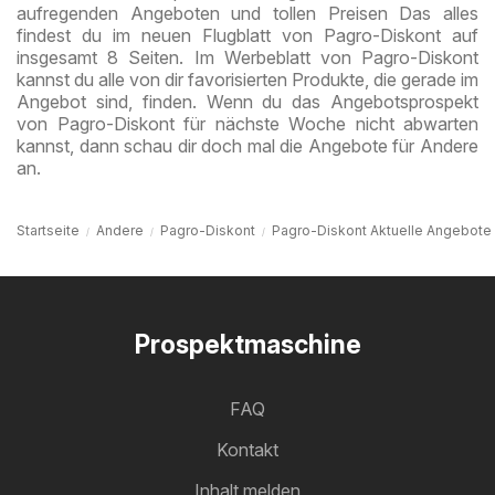
aufregenden Angeboten und tollen Preisen Das alles
findest du im neuen Flugblatt von Pagro-Diskont auf
insgesamt 8 Seiten. Im Werbeblatt von Pagro-Diskont
kannst du alle von dir favorisierten Produkte, die gerade im
Angebot sind, finden. Wenn du das Angebotsprospekt
von Pagro-Diskont für nächste Woche nicht abwarten
kannst, dann schau dir doch mal die Angebote für Andere
an.
Startseite
Andere
Pagro-Diskont
Pagro-Diskont Aktuelle Angebote
Prospektmaschine
FAQ
Kontakt
Inhalt melden