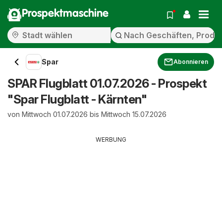
Prospektmaschine
Spar
Abonnieren
SPAR Flugblatt 01.07.2026 - Prospekt
"Spar Flugblatt - Kärnten"
von Mittwoch 01.07.2026 bis Mittwoch 15.07.2026
WERBUNG