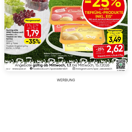
WERBUNG