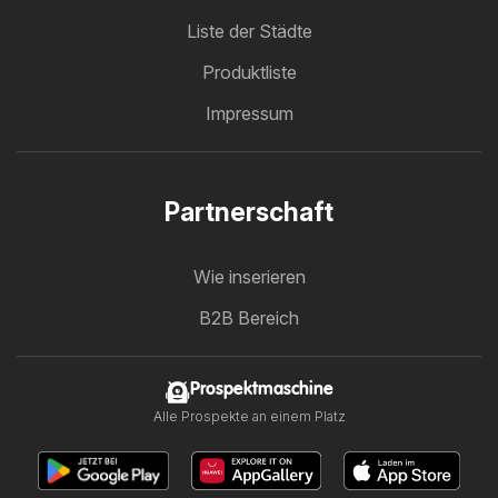
Liste der Städte
Produktliste
Impressum
Partnerschaft
Wie inserieren
B2B Bereich
Prospektmaschine
Alle Prospekte an einem Platz