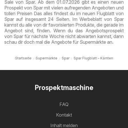
Sale von Spar. Ab dem 01.07.2026 gibt es einen neuen
Prospekt von Spar mit vielen aufregenden Angeboten und
tollen Preisen Das alles findest du im neuen Flugblatt von
Spar auf insgesamt 24 Seiten. Im Werbeblatt von Spar
kannst du alle von dir favorisierten Produkte, die gerade im
Angebot sind, finden. Wenn du das Angebotsprospekt
von Spar für nächste Woche nicht abwarten kannst, dann
schau dir doch mal die Angebote für Supermärkte an.
Startseite
Supermärkte
Spar
Spar Flugblatt - Kärnten
Prospektmaschine
FAQ
Kontakt
Inhalt melden