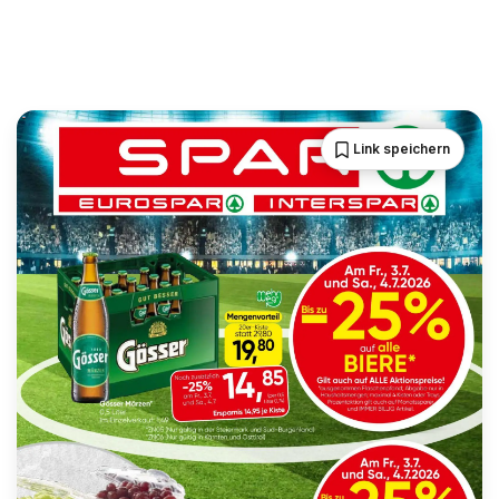
Link speichern