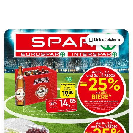
Link speichern