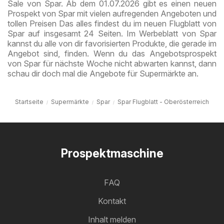
Sale von Spar. Ab dem 01.07.2026 gibt es einen neuen
Prospekt von Spar mit vielen aufregenden Angeboten und
tollen Preisen Das alles findest du im neuen Flugblatt von
Spar auf insgesamt 24 Seiten. Im Werbeblatt von Spar
kannst du alle von dir favorisierten Produkte, die gerade im
Angebot sind, finden. Wenn du das Angebotsprospekt
von Spar für nächste Woche nicht abwarten kannst, dann
schau dir doch mal die Angebote für Supermärkte an.
Startseite
Supermärkte
Spar
Spar Flugblatt - Oberösterreich
Prospektmaschine
FAQ
Kontakt
Inhalt melden