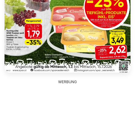
WERBUNG