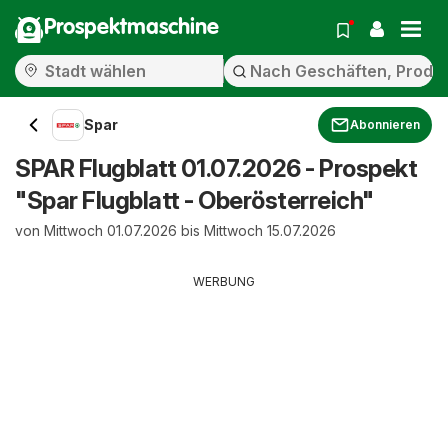
Prospektmaschine
Spar
Abonnieren
SPAR Flugblatt 01.07.2026 - Prospekt
"Spar Flugblatt - Oberösterreich"
von Mittwoch 01.07.2026 bis Mittwoch 15.07.2026
WERBUNG