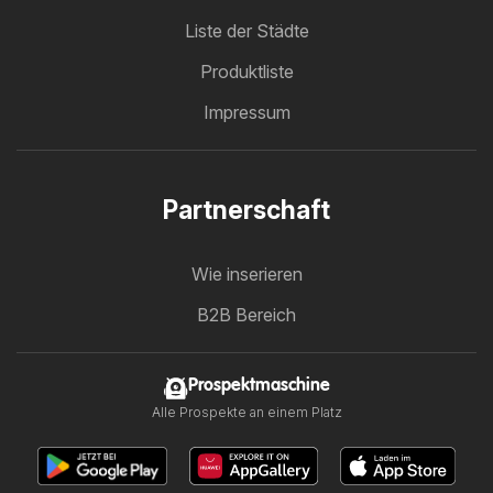
Liste der Städte
Produktliste
Impressum
Partnerschaft
Wie inserieren
B2B Bereich
Prospektmaschine
Alle Prospekte an einem Platz