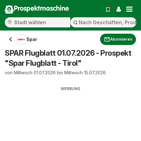
Prospektmaschine
Spar
Abonnieren
SPAR Flugblatt 01.07.2026 - Prospekt
"Spar Flugblatt - Tirol"
von Mittwoch 01.07.2026 bis Mittwoch 15.07.2026
WERBUNG