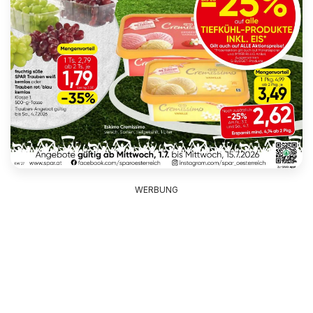
WERBUNG