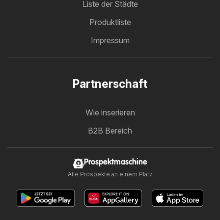
Liste der Städte
Produktliste
Impressum
Partnerschaft
Wie inserieren
B2B Bereich
Prospektmaschine
Alle Prospekte an einem Platz