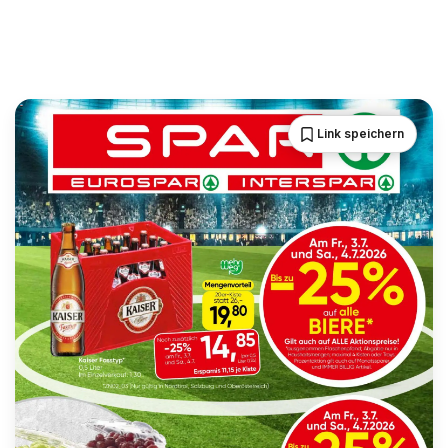
Link speichern