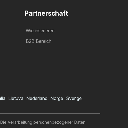
Partnerschaft
Wie inserieren
B2B Bereich
alia
Lietuva
Nederland
Norge
Sverige
Die Verarbeitung personenbezogener Daten