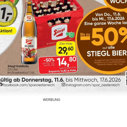
WERBUNG