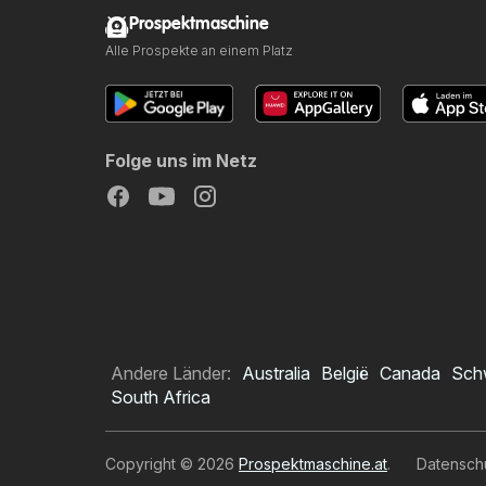
Prospektmaschine
Alle Prospekte an einem Platz
Folge uns im Netz
Andere Länder:
Australia
België
Canada
Sch
South Africa
Copyright © 2026
Prospektmaschine.at
.
Datensch