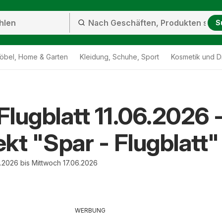
S
öbel, Home & Garten
Kleidung, Schuhe, Sport
Kosmetik und D
lugblatt 11.06.2026 
kt "Spar - Flugblatt"
.2026 bis Mittwoch 17.06.2026
WERBUNG