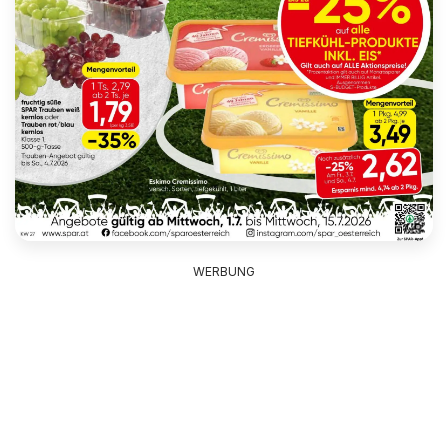
WERBUNG