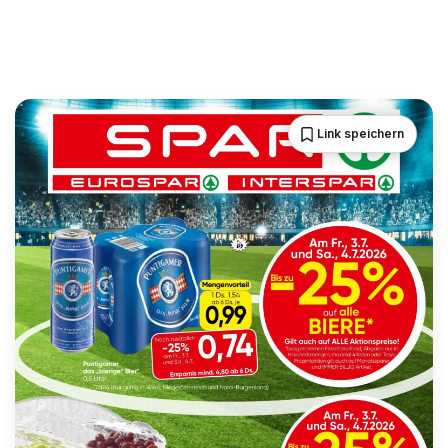
Link speichern