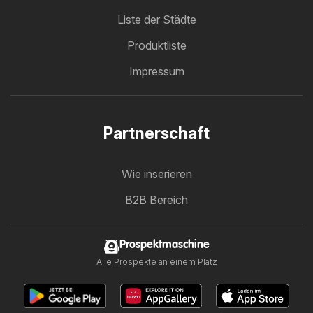
Liste der Städte
Produktliste
Impressum
Partnerschaft
Wie inserieren
B2B Bereich
Prospektmaschine
Alle Prospekte an einem Platz