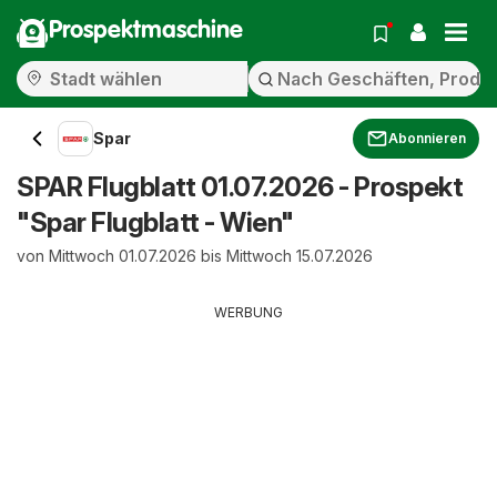
Prospektmaschine
Spar
Abonnieren
SPAR Flugblatt 01.07.2026 - Prospekt
"Spar Flugblatt - Wien"
von Mittwoch 01.07.2026 bis Mittwoch 15.07.2026
WERBUNG