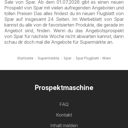
Sale von Spar. Ab dem 01.07.2026 gibt es einen neuen
Prospekt von Spar mit vielen aufregenden Angeboten und
tollen Preisen Das alles findest du im neuen Flugblatt von
Spar auf insgesamt 24 Seiten. Im Werbeblatt von Spar
kannst du alle von dir favorisierten Produkte, die gerade im
Angebot sind, finden. Wenn du das Angebotsprospekt
von Spar für nächste Woche nicht abwarten kannst, dann
schau dir doch mal die Angebote für Supermärkte an.
Startseite
Supermärkte
Spar
Spar Flugblatt - Wien
Prospektmaschine
FAQ
Kontakt
Inhalt melden