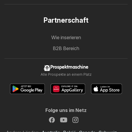
Partnerschaft
Wie inserieren
B2B Bereich
Prospektmaschine
Alle Prospekte an einem Platz
Folge uns im Netz