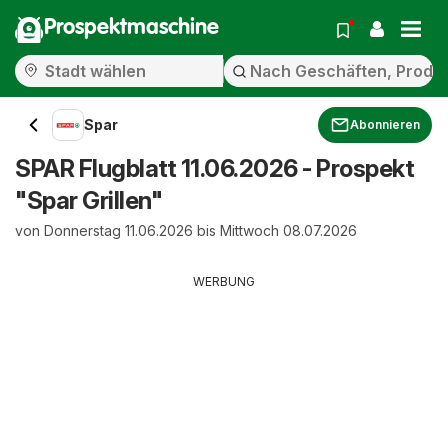
Prospektmaschine
Spar
Abonnieren
SPAR Flugblatt 11.06.2026 - Prospekt
"Spar Grillen"
von Donnerstag 11.06.2026 bis Mittwoch 08.07.2026
WERBUNG