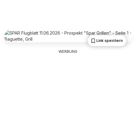
Link speichern
WERBUNG