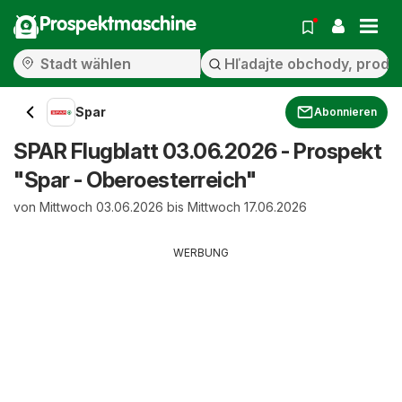
Prospektmaschine
Spar
Abonnieren
SPAR Flugblatt 03.06.2026 - Prospekt
"Spar - Oberoesterreich"
von Mittwoch 03.06.2026 bis Mittwoch 17.06.2026
WERBUNG