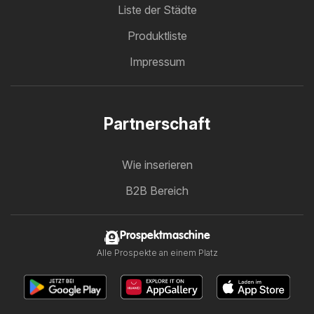
Liste der Städte
Produktliste
Impressum
Partnerschaft
Wie inserieren
B2B Bereich
Prospektmaschine
Alle Prospekte an einem Platz