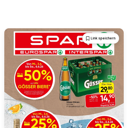
Link speichern