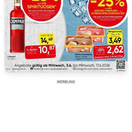
WERBUNG